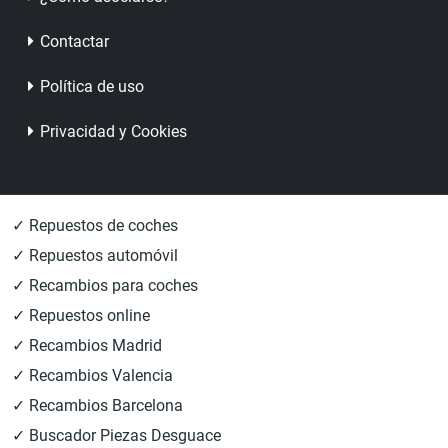
Contactar
Política de uso
Privacidad y Cookies
✓ Repuestos de coches
✓ Repuestos automóvil
✓ Recambios para coches
✓ Repuestos online
✓ Recambios Madrid
✓ Recambios Valencia
✓ Recambios Barcelona
✓ Buscador Piezas Desguace