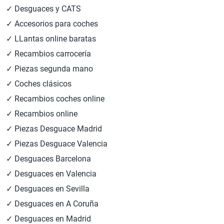
✓ Desguaces y CATS
✓ Accesorios para coches
✓ LLantas online baratas
✓ Recambios carrocería
✓ Piezas segunda mano
✓ Coches clásicos
✓ Recambios coches online
✓ Recambios online
✓ Piezas Desguace Madrid
✓ Piezas Desguace Valencia
✓ Desguaces Barcelona
✓ Desguaces en Valencia
✓ Desguaces en Sevilla
✓ Desguaces en A Coruña
✓ Desguaces en Madrid