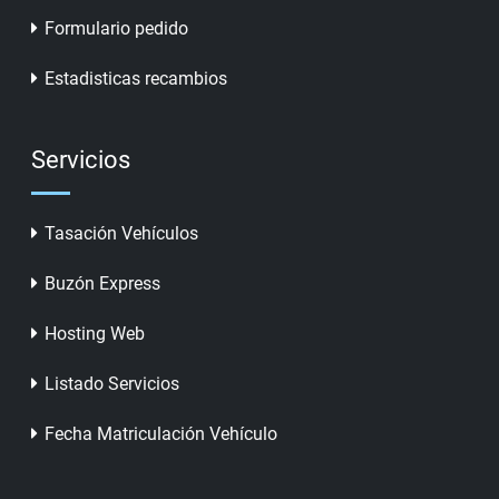
Formulario pedido
Estadisticas recambios
Servicios
Tasación Vehículos
Buzón Express
Hosting Web
Listado Servicios
Fecha Matriculación Vehículo