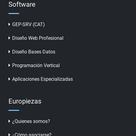
Software
GEP-SRV (CAT)
Diseño Web Profesional
Diseño Bases Datos
Programación Vertical
Aplicaciones Especializadas
Europiezas
¿Quienes somos?
¿Cómo asociarse?