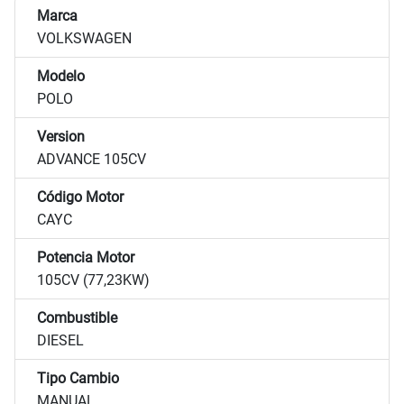
Marca
VOLKSWAGEN
Modelo
POLO
Version
ADVANCE 105CV
Código Motor
CAYC
Potencia Motor
105CV (77,23KW)
Combustible
DIESEL
Tipo Cambio
MANUAL