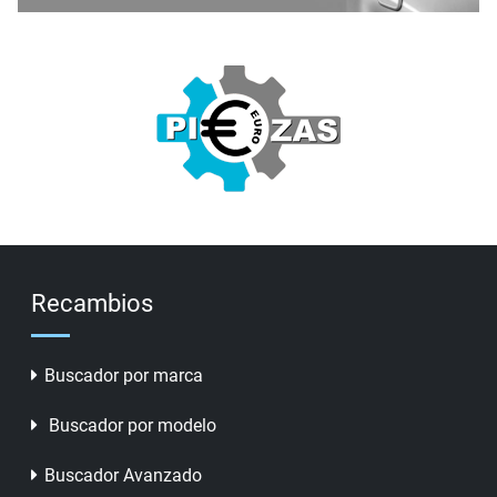
Recambios
Buscador por marca
Buscador por modelo
Buscador Avanzado