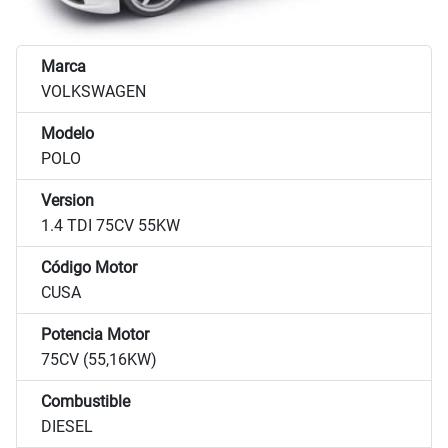
Marca
VOLKSWAGEN
Modelo
POLO
Version
1.4 TDI 75CV 55KW
Código Motor
CUSA
Potencia Motor
75CV (55,16KW)
Combustible
DIESEL