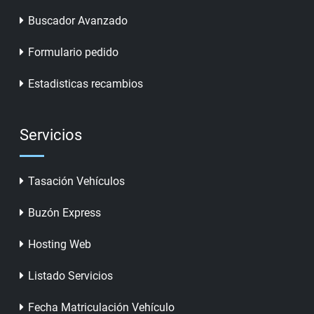
Buscador Avanzado
Formulario pedido
Estadisticas recambios
Servicios
Tasación Vehículos
Buzón Express
Hosting Web
Listado Servicios
Fecha Matriculación Vehículo