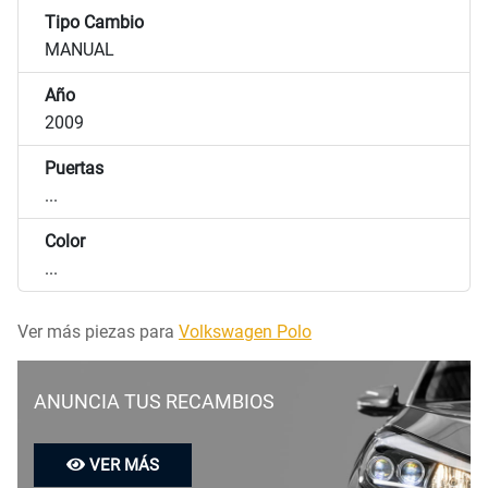
Tipo Cambio
MANUAL
Año
2009
Puertas
...
Color
...
Ver más piezas para
Volkswagen Polo
ANUNCIA TUS RECAMBIOS
VER MÁS