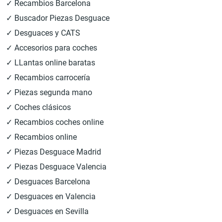
✓ Recambios Barcelona
✓ Buscador Piezas Desguace
✓ Desguaces y CATS
✓ Accesorios para coches
✓ LLantas online baratas
✓ Recambios carrocería
✓ Piezas segunda mano
✓ Coches clásicos
✓ Recambios coches online
✓ Recambios online
✓ Piezas Desguace Madrid
✓ Piezas Desguace Valencia
✓ Desguaces Barcelona
✓ Desguaces en Valencia
✓ Desguaces en Sevilla