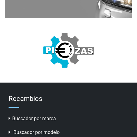
Recambios
Buscador por marca
Buscador por modelo