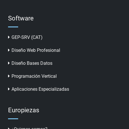
Software
GEP-SRV (CAT)
Diseño Web Profesional
Diseño Bases Datos
Programación Vertical
Aplicaciones Especializadas
Europiezas