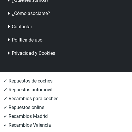
¿Quienes somos?
¿Cómo asociarse?
Contactar
Política de uso
Privacidad y Cookies
✓ Repuestos de coches
✓ Repuestos automóvil
✓ Recambios para coches
✓ Repuestos online
✓ Recambios Madrid
✓ Recambios Valencia