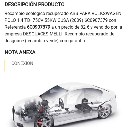
DESCRIPCIÓN PRODUCTO
Recambio ecológico recuperado ABS PARA VOLKSWAGEN
POLO 1.4 TDI 75CV 55KW CUSA (2009) 6C0907379 con
Referencia
6C0907379
a un precio de 82 € y vendido por la
empresa DESGUACES MELLI. Recambio recuperado de
desguace (recambio verde) con garantía.
NOTA ANEXA
1 CONEXION