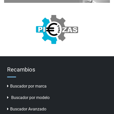
Recambios
Buscador por marca
Buscador por modelo
Buscador Avanzado