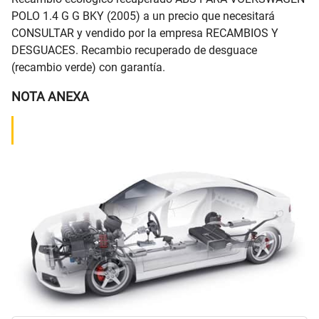
POLO 1.4 G G BKY (2005) a un precio que necesitará
CONSULTAR y vendido por la empresa RECAMBIOS Y
DESGUACES. Recambio recuperado de desguace
(recambio verde) con garantía.
NOTA ANEXA