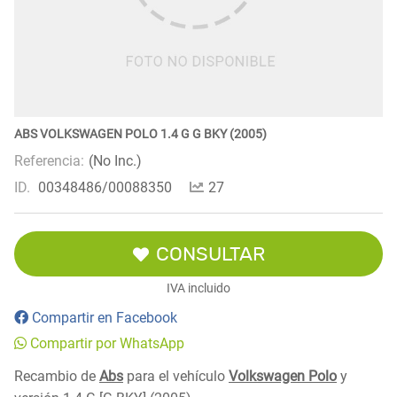
ABS VOLKSWAGEN POLO 1.4 G G BKY (2005)
Referencia:
(No Inc.)
ID.
00348486/00088350
27
CONSULTAR
IVA incluido
Compartir en Facebook
Compartir por WhatsApp
Recambio de
Abs
para el vehículo
Volkswagen Polo
y