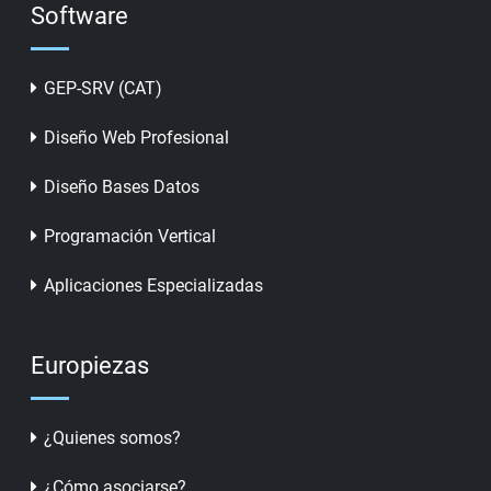
Software
GEP-SRV (CAT)
Diseño Web Profesional
Diseño Bases Datos
Programación Vertical
Aplicaciones Especializadas
Europiezas
¿Quienes somos?
¿Cómo asociarse?