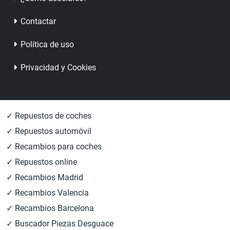
Contactar
Política de uso
Privacidad y Cookies
✓ Repuestos de coches
✓ Repuestos automóvil
✓ Recambios para coches
✓ Repuestos online
✓ Recambios Madrid
✓ Recambios Valencia
✓ Recambios Barcelona
✓ Buscador Piezas Desguace