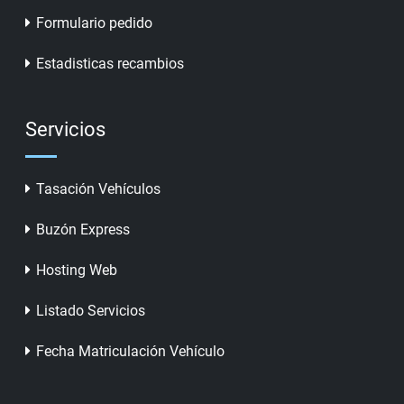
Formulario pedido
Estadisticas recambios
Servicios
Tasación Vehículos
Buzón Express
Hosting Web
Listado Servicios
Fecha Matriculación Vehículo