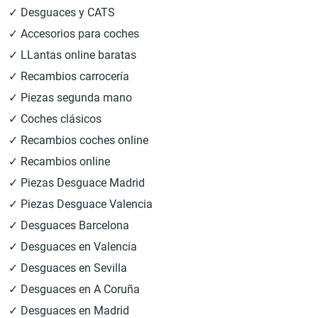
✓ Desguaces y CATS
✓ Accesorios para coches
✓ LLantas online baratas
✓ Recambios carrocería
✓ Piezas segunda mano
✓ Coches clásicos
✓ Recambios coches online
✓ Recambios online
✓ Piezas Desguace Madrid
✓ Piezas Desguace Valencia
✓ Desguaces Barcelona
✓ Desguaces en Valencia
✓ Desguaces en Sevilla
✓ Desguaces en A Coruña
✓ Desguaces en Madrid