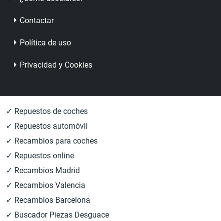
Contactar
Política de uso
Privacidad y Cookies
✓ Repuestos de coches
✓ Repuestos automóvil
✓ Recambios para coches
✓ Repuestos online
✓ Recambios Madrid
✓ Recambios Valencia
✓ Recambios Barcelona
✓ Buscador Piezas Desguace