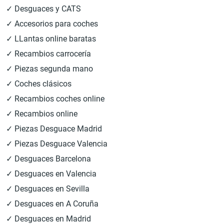
✓ Desguaces y CATS
✓ Accesorios para coches
✓ LLantas online baratas
✓ Recambios carrocería
✓ Piezas segunda mano
✓ Coches clásicos
✓ Recambios coches online
✓ Recambios online
✓ Piezas Desguace Madrid
✓ Piezas Desguace Valencia
✓ Desguaces Barcelona
✓ Desguaces en Valencia
✓ Desguaces en Sevilla
✓ Desguaces en A Coruña
✓ Desguaces en Madrid