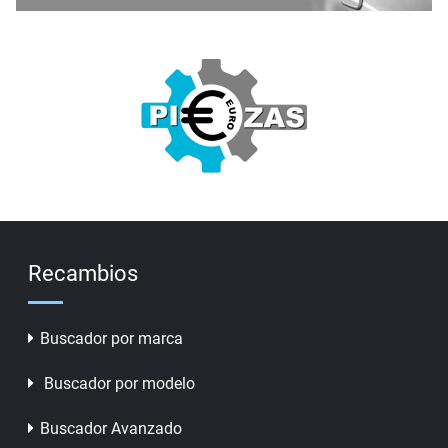
Recambios
Buscador por marca
Buscador por modelo
Buscador Avanzado