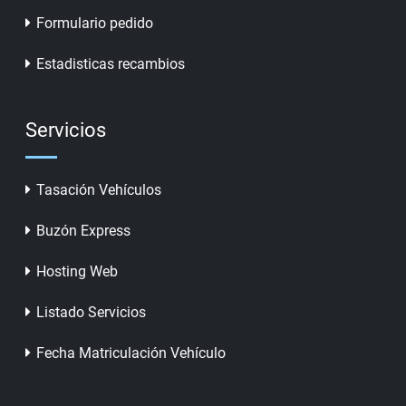
Formulario pedido
Estadisticas recambios
Servicios
Tasación Vehículos
Buzón Express
Hosting Web
Listado Servicios
Fecha Matriculación Vehículo