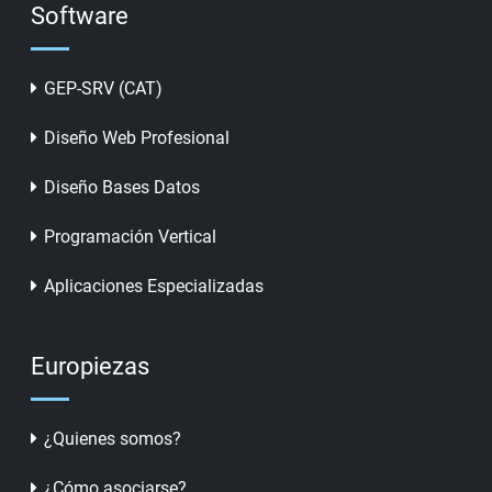
Software
GEP-SRV (CAT)
Diseño Web Profesional
Diseño Bases Datos
Programación Vertical
Aplicaciones Especializadas
Europiezas
¿Quienes somos?
¿Cómo asociarse?