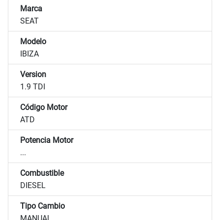
Marca
SEAT
Modelo
IBIZA
Version
1.9 TDI
Código Motor
ATD
Potencia Motor
...
Combustible
DIESEL
Tipo Cambio
MANUAL