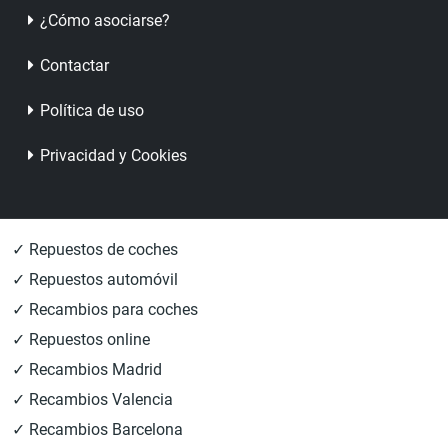
¿Cómo asociarse?
Contactar
Política de uso
Privacidad y Cookies
✓ Repuestos de coches
✓ Repuestos automóvil
✓ Recambios para coches
✓ Repuestos online
✓ Recambios Madrid
✓ Recambios Valencia
✓ Recambios Barcelona