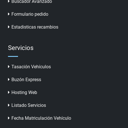
Buscador Avanzado
Formulario pedido
Estadisticas recambios
Servicios
Tasación Vehículos
Buzón Express
Hosting Web
Listado Servicios
Fecha Matriculación Vehículo