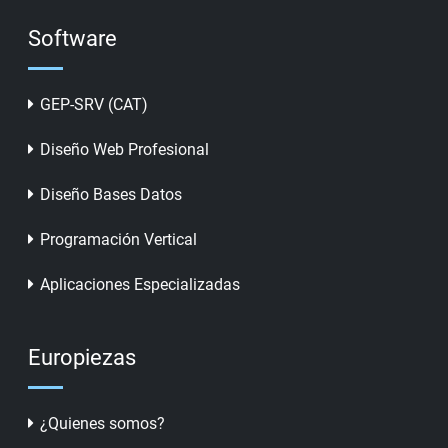
Software
GEP-SRV (CAT)
Diseño Web Profesional
Diseño Bases Datos
Programación Vertical
Aplicaciones Especializadas
Europiezas
¿Quienes somos?