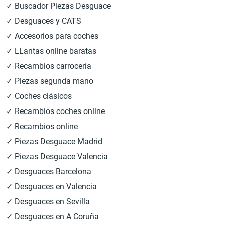
✓ Buscador Piezas Desguace
✓ Desguaces y CATS
✓ Accesorios para coches
✓ LLantas online baratas
✓ Recambios carrocería
✓ Piezas segunda mano
✓ Coches clásicos
✓ Recambios coches online
✓ Recambios online
✓ Piezas Desguace Madrid
✓ Piezas Desguace Valencia
✓ Desguaces Barcelona
✓ Desguaces en Valencia
✓ Desguaces en Sevilla
✓ Desguaces en A Coruña