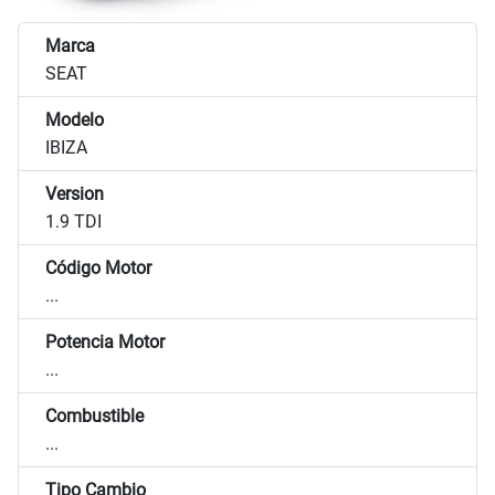
Marca
SEAT
Modelo
IBIZA
Version
1.9 TDI
Código Motor
...
Potencia Motor
...
Combustible
...
Tipo Cambio