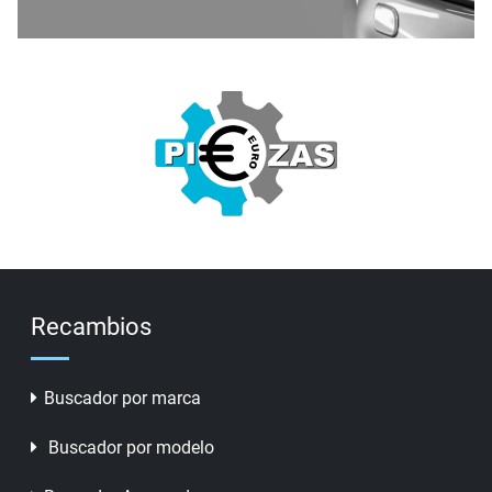
Recambios
Buscador por marca
Buscador por modelo