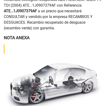
TDI (2004) ATE...1J0907379AF con Referencia
ATE...1J0907379AF
a un precio que necesitará
CONSULTAR y vendido por la empresa RECAMBIOS Y
DESGUACES. Recambio recuperado de desguace
(recambio verde) con garantía.
NOTA ANEXA