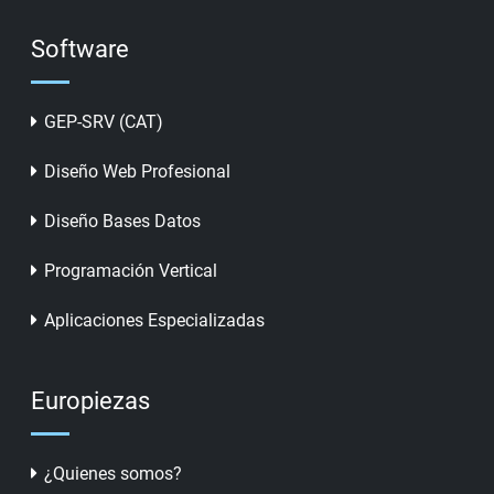
Software
GEP-SRV (CAT)
Diseño Web Profesional
Diseño Bases Datos
Programación Vertical
Aplicaciones Especializadas
Europiezas
¿Quienes somos?