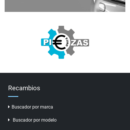
Recambios
Buscador por marca
Buscador por modelo