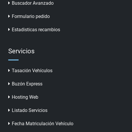
Buscador Avanzado
Formulario pedido
Estadisticas recambios
Servicios
Tasación Vehículos
Buzón Express
Hosting Web
Listado Servicios
Fecha Matriculación Vehículo