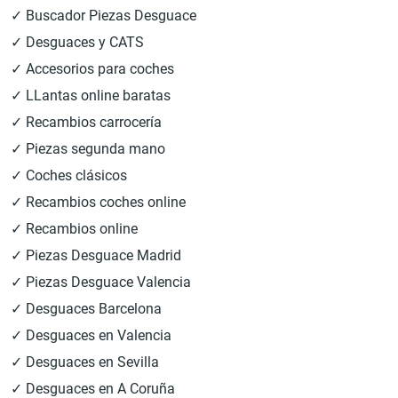
✓ Buscador Piezas Desguace
✓ Desguaces y CATS
✓ Accesorios para coches
✓ LLantas online baratas
✓ Recambios carrocería
✓ Piezas segunda mano
✓ Coches clásicos
✓ Recambios coches online
✓ Recambios online
✓ Piezas Desguace Madrid
✓ Piezas Desguace Valencia
✓ Desguaces Barcelona
✓ Desguaces en Valencia
✓ Desguaces en Sevilla
✓ Desguaces en A Coruña