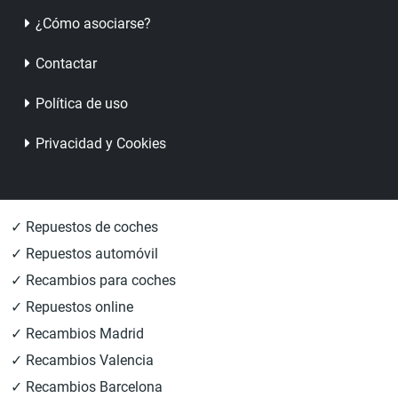
¿Cómo asociarse?
Contactar
Política de uso
Privacidad y Cookies
✓ Repuestos de coches
✓ Repuestos automóvil
✓ Recambios para coches
✓ Repuestos online
✓ Recambios Madrid
✓ Recambios Valencia
✓ Recambios Barcelona