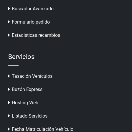
Buscador Avanzado
Formulario pedido
Estadisticas recambios
Servicios
Tasación Vehículos
Buzón Express
Hosting Web
Listado Servicios
Fecha Matriculación Vehículo