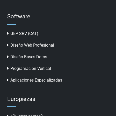
Software
GEP-SRV (CAT)
Diseño Web Profesional
Diseño Bases Datos
Programación Vertical
Aplicaciones Especializadas
Europiezas