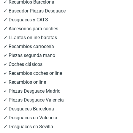
✓ Recambios Barcelona
✓ Buscador Piezas Desguace
✓ Desguaces y CATS
✓ Accesorios para coches
✓ LLantas online baratas
✓ Recambios carrocería
✓ Piezas segunda mano
✓ Coches clásicos
✓ Recambios coches online
✓ Recambios online
✓ Piezas Desguace Madrid
✓ Piezas Desguace Valencia
✓ Desguaces Barcelona
✓ Desguaces en Valencia
✓ Desguaces en Sevilla