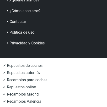
¿Quienes somos?
¿Cómo asociarse?
Contactar
Política de uso
Privacidad y Cookies
✓ Repuestos de coches
✓ Repuestos automóvil
✓ Recambios para coches
✓ Repuestos online
✓ Recambios Madrid
✓ Recambios Valencia