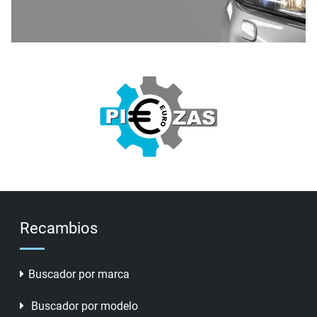
Recambios
Buscador por marca
Buscador por modelo