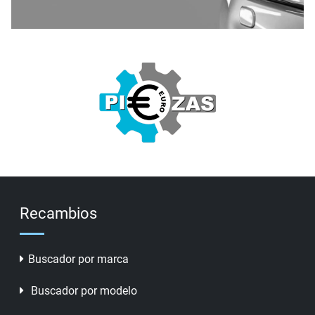
Recambios
Buscador por marca
Buscador por modelo