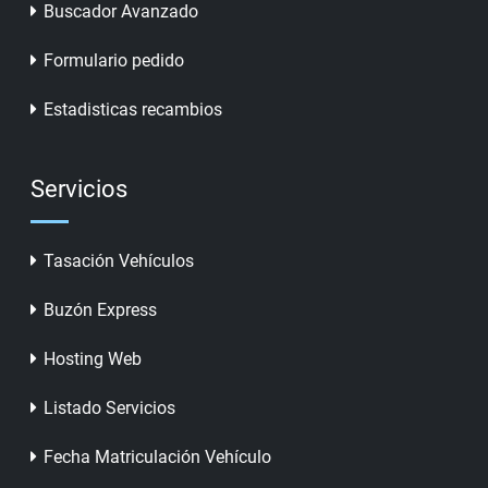
Buscador Avanzado
Formulario pedido
Estadisticas recambios
Servicios
Tasación Vehículos
Buzón Express
Hosting Web
Listado Servicios
Fecha Matriculación Vehículo