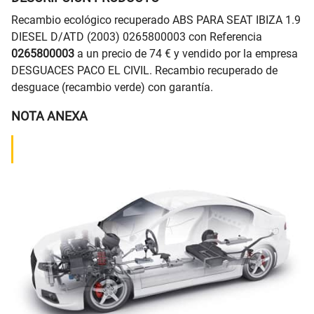
Recambio ecológico recuperado ABS PARA SEAT IBIZA 1.9
DIESEL D/ATD (2003) 0265800003 con Referencia
0265800003
a un precio de 74 € y vendido por la empresa
DESGUACES PACO EL CIVIL. Recambio recuperado de
desguace (recambio verde) con garantía.
NOTA ANEXA