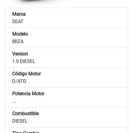
Marca
SEAT
Modelo
IBIZA
Version
1.9 DIESEL
Código Motor
D/ATD
Potencia Motor
...
Combustible
DIESEL