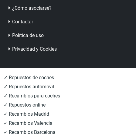
¿Cómo asociarse?
Contactar
Política de uso
Privacidad y Cookies
✓ Repuestos de coches
✓ Repuestos automóvil
✓ Recambios para coches
✓ Repuestos online
✓ Recambios Madrid
✓ Recambios Valencia
✓ Recambios Barcelona