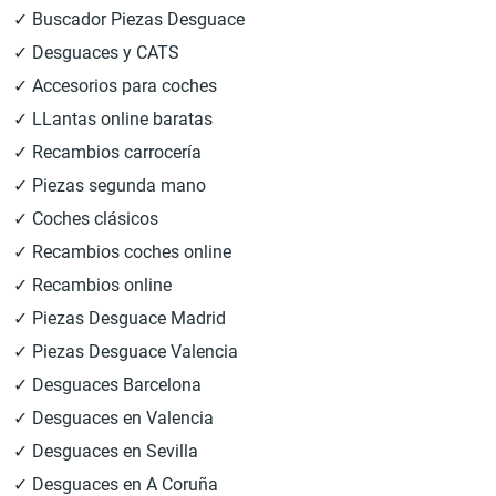
✓ Buscador Piezas Desguace
✓ Desguaces y CATS
✓ Accesorios para coches
✓ LLantas online baratas
✓ Recambios carrocería
✓ Piezas segunda mano
✓ Coches clásicos
✓ Recambios coches online
✓ Recambios online
✓ Piezas Desguace Madrid
✓ Piezas Desguace Valencia
✓ Desguaces Barcelona
✓ Desguaces en Valencia
✓ Desguaces en Sevilla
✓ Desguaces en A Coruña