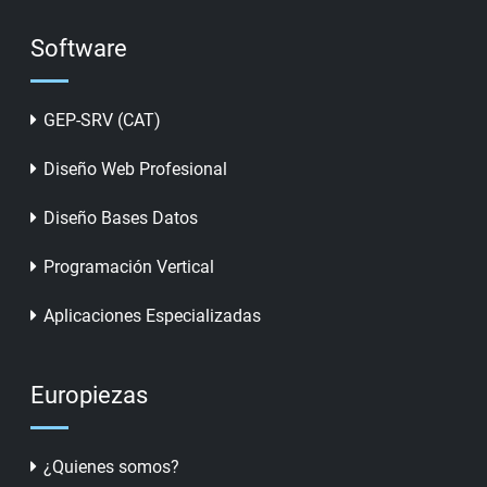
Software
GEP-SRV (CAT)
Diseño Web Profesional
Diseño Bases Datos
Programación Vertical
Aplicaciones Especializadas
Europiezas
¿Quienes somos?