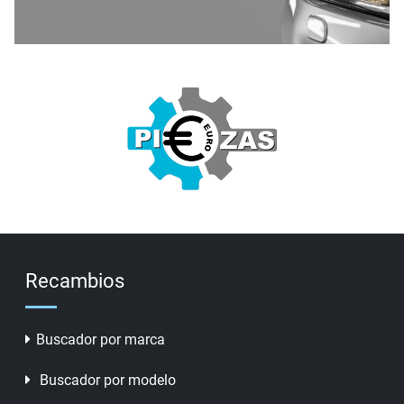
Recambios
Buscador por marca
Buscador por modelo