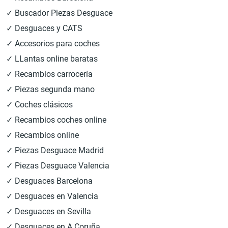
✓ Buscador Piezas Desguace
✓ Desguaces y CATS
✓ Accesorios para coches
✓ LLantas online baratas
✓ Recambios carrocería
✓ Piezas segunda mano
✓ Coches clásicos
✓ Recambios coches online
✓ Recambios online
✓ Piezas Desguace Madrid
✓ Piezas Desguace Valencia
✓ Desguaces Barcelona
✓ Desguaces en Valencia
✓ Desguaces en Sevilla
✓ Desguaces en A Coruña