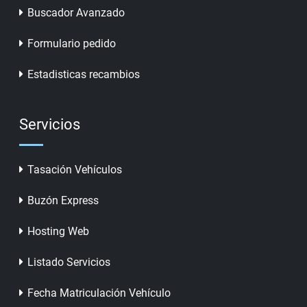
Buscador Avanzado
Formulario pedido
Estadisticas recambios
Servicios
Tasación Vehículos
Buzón Express
Hosting Web
Listado Servicios
Fecha Matriculación Vehículo