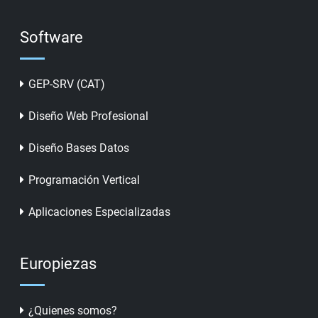
Software
GEP-SRV (CAT)
Diseño Web Profesional
Diseño Bases Datos
Programación Vertical
Aplicaciones Especializadas
Europiezas
¿Quienes somos?