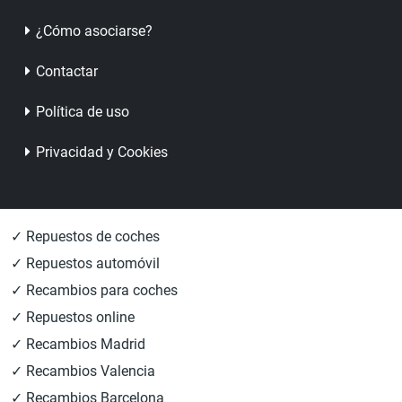
¿Cómo asociarse?
Contactar
Política de uso
Privacidad y Cookies
✓ Repuestos de coches
✓ Repuestos automóvil
✓ Recambios para coches
✓ Repuestos online
✓ Recambios Madrid
✓ Recambios Valencia
✓ Recambios Barcelona