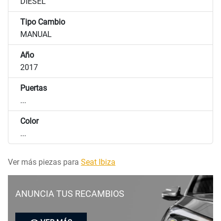
DIESEL
Tipo Cambio
MANUAL
Año
2017
Puertas
...
Color
...
Ver más piezas para
Seat Ibiza
ANUNCIA TUS RECAMBIOS