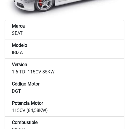
Marca
SEAT
Modelo
IBIZA
Version
1.6 TDI 115CV 85KW
Código Motor
DGT
Potencia Motor
115CV (84,58KW)
Combustible