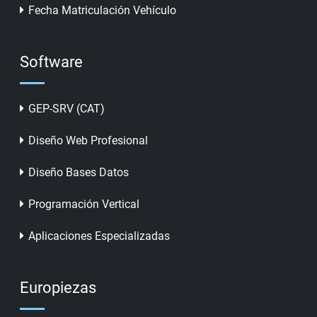
Fecha Matriculación Vehículo
Software
GEP-SRV (CAT)
Diseño Web Profesional
Diseño Bases Datos
Programación Vertical
Aplicaciones Especializadas
Europiezas