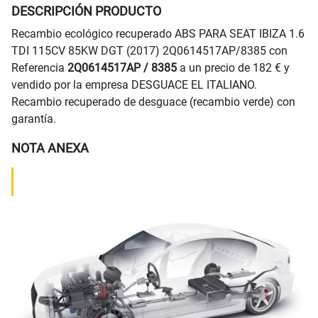
DESCRIPCIÓN PRODUCTO
Recambio ecológico recuperado ABS PARA SEAT IBIZA 1.6
TDI 115CV 85KW DGT (2017) 2Q0614517AP/8385 con
Referencia
2Q0614517AP / 8385
a un precio de 182 € y
vendido por la empresa DESGUACE EL ITALIANO.
Recambio recuperado de desguace (recambio verde) con
garantía.
NOTA ANEXA