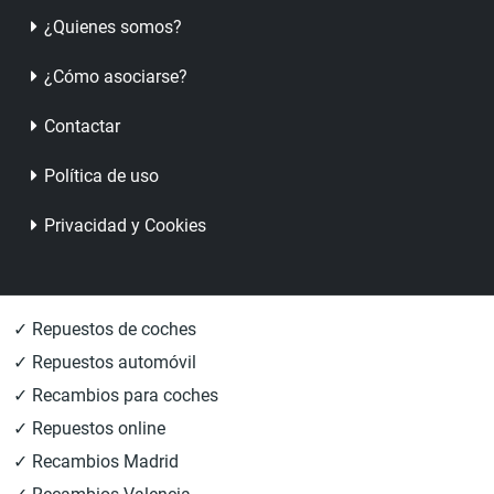
¿Quienes somos?
¿Cómo asociarse?
Contactar
Política de uso
Privacidad y Cookies
✓ Repuestos de coches
✓ Repuestos automóvil
✓ Recambios para coches
✓ Repuestos online
✓ Recambios Madrid