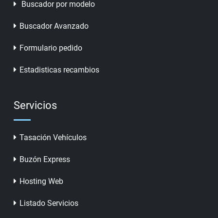
Buscador por modelo
Buscador Avanzado
Formulario pedido
Estadisticas recambios
Servicios
Tasación Vehículos
Buzón Express
Hosting Web
Listado Servicios