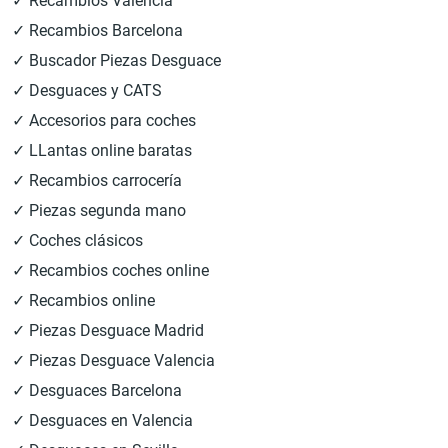
✓ Recambios Valencia
✓ Recambios Barcelona
✓ Buscador Piezas Desguace
✓ Desguaces y CATS
✓ Accesorios para coches
✓ LLantas online baratas
✓ Recambios carrocería
✓ Piezas segunda mano
✓ Coches clásicos
✓ Recambios coches online
✓ Recambios online
✓ Piezas Desguace Madrid
✓ Piezas Desguace Valencia
✓ Desguaces Barcelona
✓ Desguaces en Valencia