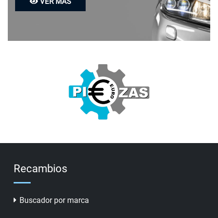
VER MÁS
Recambios
Buscador por marca