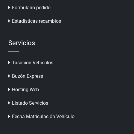
Formulario pedido
Estadisticas recambios
Servicios
Tasación Vehículos
Buzón Express
Hosting Web
Listado Servicios
Fecha Matriculación Vehículo