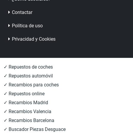
Contactar
Política de uso
Privacidad y Cookies
✓ Repuestos de coches
✓ Repuestos automóvil
✓ Recambios para coches
✓ Repuestos online
✓ Recambios Madrid
✓ Recambios Valencia
✓ Recambios Barcelona
✓ Buscador Piezas Desguace