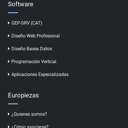
Software
GEP-SRV (CAT)
Diseño Web Profesional
Diseño Bases Datos
Programación Vertical
Aplicaciones Especializadas
Europiezas
¿Quienes somos?
¿Cómo asociarse?