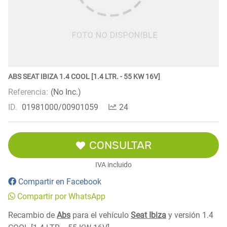
ABS SEAT IBIZA 1.4 COOL [1.4 LTR. - 55 KW 16V]
Referencia:
(No Inc.)
ID.
01981000/00901059
24
CONSULTAR
IVA incluido
Compartir en Facebook
Compartir por WhatsApp
Recambio de
Abs
para el vehículo
Seat Ibiza
y versión 1.4