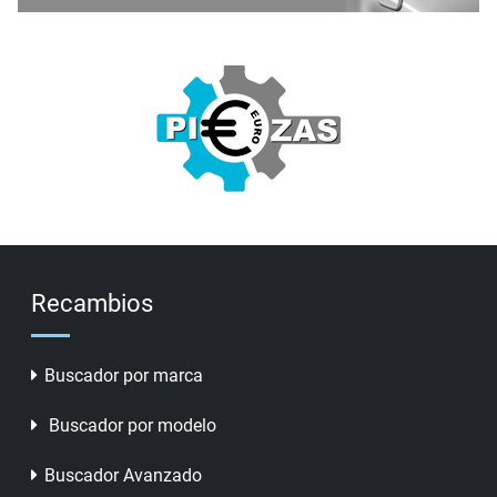
Recambios
Buscador por marca
Buscador por modelo
Buscador Avanzado