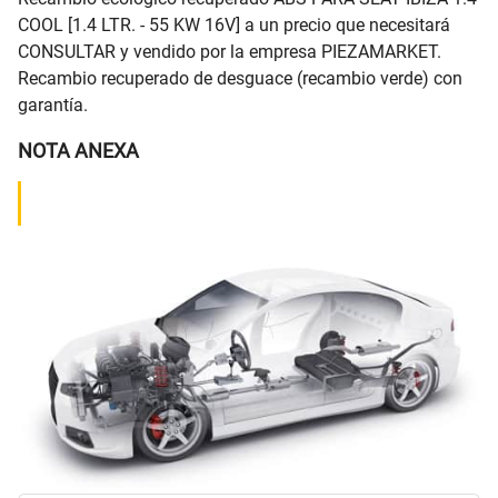
COOL [1.4 LTR. - 55 KW 16V] a un precio que necesitará
CONSULTAR y vendido por la empresa PIEZAMARKET.
Recambio recuperado de desguace (recambio verde) con
garantía.
NOTA ANEXA