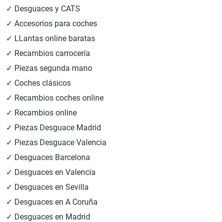
✓ Desguaces y CATS
✓ Accesorios para coches
✓ LLantas online baratas
✓ Recambios carrocería
✓ Piezas segunda mano
✓ Coches clásicos
✓ Recambios coches online
✓ Recambios online
✓ Piezas Desguace Madrid
✓ Piezas Desguace Valencia
✓ Desguaces Barcelona
✓ Desguaces en Valencia
✓ Desguaces en Sevilla
✓ Desguaces en A Coruña
✓ Desguaces en Madrid