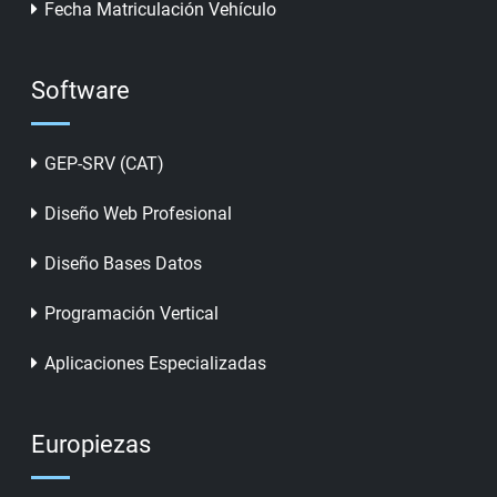
Fecha Matriculación Vehículo
Software
GEP-SRV (CAT)
Diseño Web Profesional
Diseño Bases Datos
Programación Vertical
Aplicaciones Especializadas
Europiezas