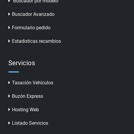
Buscador por modelo
Buscador Avanzado
Formulario pedido
Estadisticas recambios
Servicios
Tasación Vehículos
Buzón Express
Hosting Web
Listado Servicios