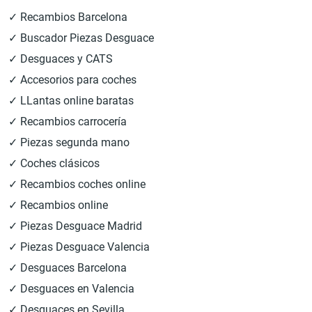
✓ Recambios Barcelona
✓ Buscador Piezas Desguace
✓ Desguaces y CATS
✓ Accesorios para coches
✓ LLantas online baratas
✓ Recambios carrocería
✓ Piezas segunda mano
✓ Coches clásicos
✓ Recambios coches online
✓ Recambios online
✓ Piezas Desguace Madrid
✓ Piezas Desguace Valencia
✓ Desguaces Barcelona
✓ Desguaces en Valencia
✓ Desguaces en Sevilla