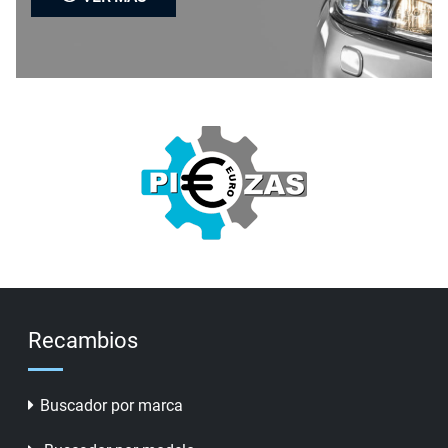
Recambios
Buscador por marca