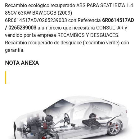
Recambio ecológico recuperado ABS PARA SEAT IBIZA 1.4
85CV 63KW BXW,CGGB (2009)
6R0614517AD/0265239003 con Referencia
6R0614517AD
/ 0265239003
a un precio que necesitará CONSULTAR y
vendido por la empresa RECAMBIOS Y DESGUACES.
Recambio recuperado de desguace (recambio verde) con
garantía.
NOTA ANEXA