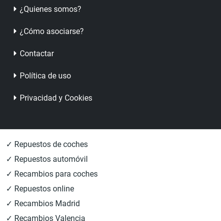
¿Quienes somos?
¿Cómo asociarse?
Contactar
Política de uso
Privacidad y Cookies
✓ Repuestos de coches
✓ Repuestos automóvil
✓ Recambios para coches
✓ Repuestos online
✓ Recambios Madrid
✓ Recambios Valencia