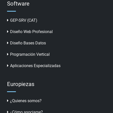
Software
GEP-SRV (CAT)
Diseño Web Profesional
Diseño Bases Datos
Programación Vertical
Aplicaciones Especializadas
Europiezas
¿Quienes somos?
¿Cómo asociarse?