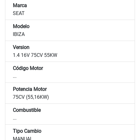
Marca
SEAT
Modelo
IBIZA
Version
1.4 16V 75CV 55KW
Código Motor
...
Potencia Motor
75CV (55,16KW)
Combustible
...
Tipo Cambio
MANUAL