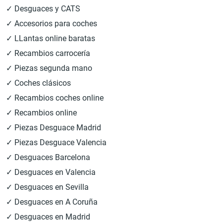
✓ Desguaces y CATS
✓ Accesorios para coches
✓ LLantas online baratas
✓ Recambios carrocería
✓ Piezas segunda mano
✓ Coches clásicos
✓ Recambios coches online
✓ Recambios online
✓ Piezas Desguace Madrid
✓ Piezas Desguace Valencia
✓ Desguaces Barcelona
✓ Desguaces en Valencia
✓ Desguaces en Sevilla
✓ Desguaces en A Coruña
✓ Desguaces en Madrid