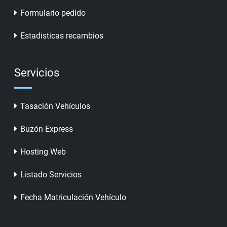
Formulario pedido
Estadisticas recambios
Servicios
Tasación Vehículos
Buzón Express
Hosting Web
Listado Servicios
Fecha Matriculación Vehículo