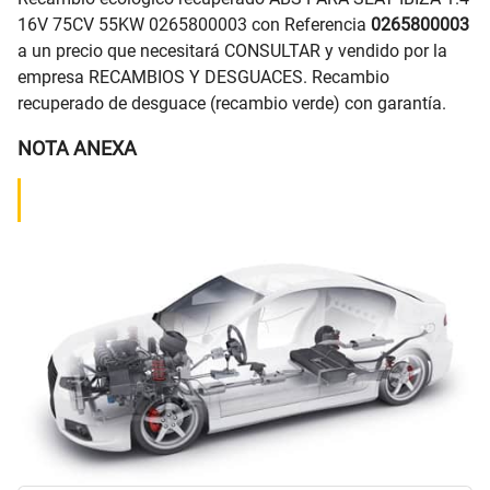
16V 75CV 55KW 0265800003 con Referencia
0265800003
a un precio que necesitará CONSULTAR y vendido por la
empresa RECAMBIOS Y DESGUACES. Recambio
recuperado de desguace (recambio verde) con garantía.
NOTA ANEXA