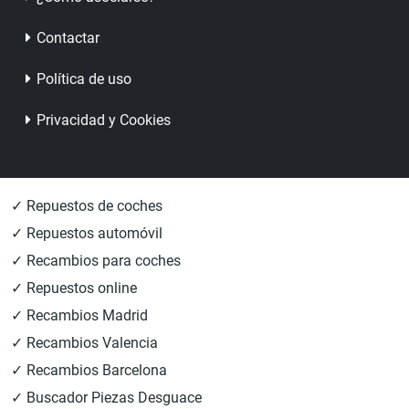
Contactar
Política de uso
Privacidad y Cookies
✓ Repuestos de coches
✓ Repuestos automóvil
✓ Recambios para coches
✓ Repuestos online
✓ Recambios Madrid
✓ Recambios Valencia
✓ Recambios Barcelona
✓ Buscador Piezas Desguace