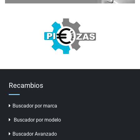
Recambios
Buscador por marca
Buscador por modelo
Buscador Avanzado