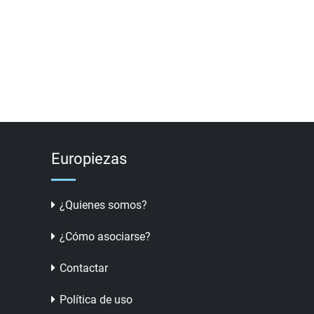
Europiezas
¿Quienes somos?
¿Cómo asociarse?
Contactar
Política de uso