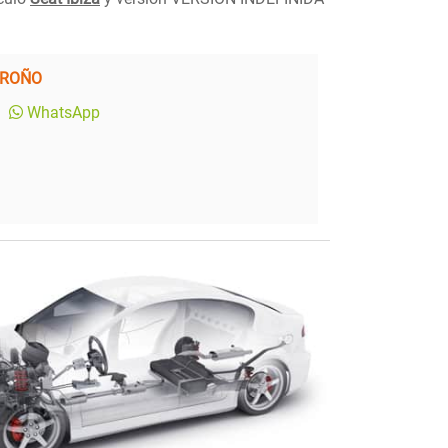
GROÑO
WhatsApp