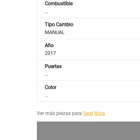
Combustible
...
Tipo Cambio
MANUAL
Año
2017
Puertas
...
Color
...
Ver más piezas para
Seat Ibiza