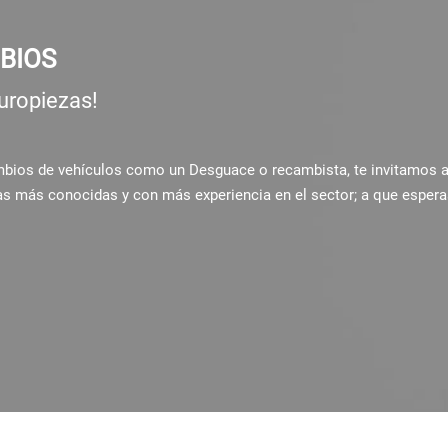
BIOS
uropiezas!
ambios de vehículos como un Desguace o recambista, te invitamos 
as más conocidas y con más experiencia en el sector; a que espera