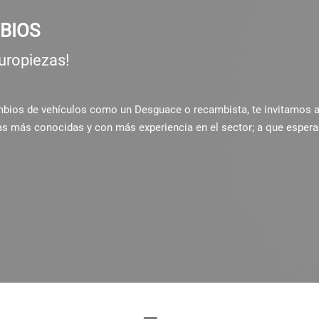
BIOS
uropiezas!
ambios de vehículos como un Desguace o recambista, te invitamos 
as más conocidas y con más experiencia en el sector; a que espera