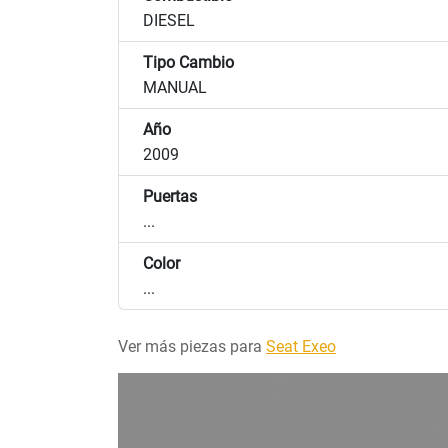
DIESEL
Tipo Cambio
MANUAL
Año
2009
Puertas
...
Color
...
Ver más piezas para
Seat Exeo