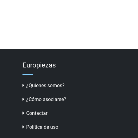
Europiezas
¿Quienes somos?
¿Cómo asociarse?
Contactar
Política de uso