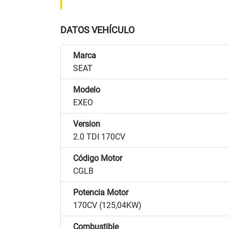
DATOS VEHÍCULO
Marca
SEAT
Modelo
EXEO
Version
2.0 TDI 170CV
Código Motor
CGLB
Potencia Motor
170CV (125,04KW)
Combustible