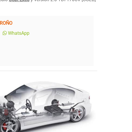
GROÑO
WhatsApp