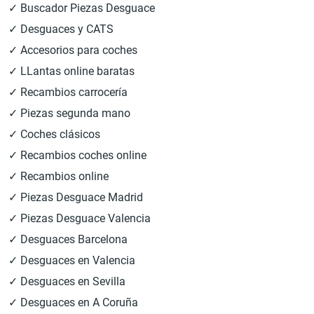
✓ Buscador Piezas Desguace
✓ Desguaces y CATS
✓ Accesorios para coches
✓ LLantas online baratas
✓ Recambios carrocería
✓ Piezas segunda mano
✓ Coches clásicos
✓ Recambios coches online
✓ Recambios online
✓ Piezas Desguace Madrid
✓ Piezas Desguace Valencia
✓ Desguaces Barcelona
✓ Desguaces en Valencia
✓ Desguaces en Sevilla
✓ Desguaces en A Coruña