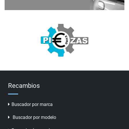
Recambios
Buscador por marca
Buscador por modelo