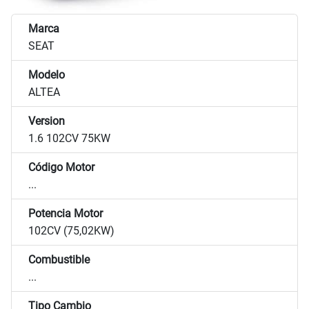
Marca
SEAT
Modelo
ALTEA
Version
1.6 102CV 75KW
Código Motor
...
Potencia Motor
102CV (75,02KW)
Combustible
...
Tipo Cambio