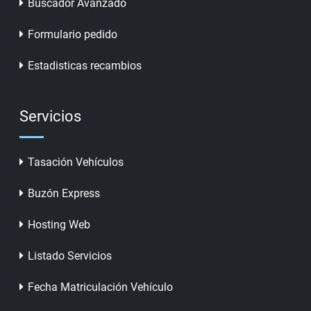
Buscador Avanzado
Formulario pedido
Estadisticas recambios
Servicios
Tasación Vehículos
Buzón Express
Hosting Web
Listado Servicios
Fecha Matriculación Vehículo