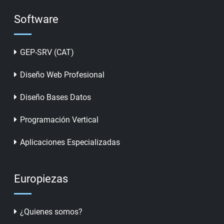
Software
GEP-SRV (CAT)
Diseño Web Profesional
Diseño Bases Datos
Programación Vertical
Aplicaciones Especializadas
Europiezas
¿Quienes somos?