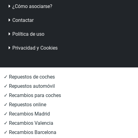
¿Cómo asociarse?
Contactar
Política de uso
Privacidad y Cookies
✓ Repuestos de coches
✓ Repuestos automóvil
✓ Recambios para coches
✓ Repuestos online
✓ Recambios Madrid
✓ Recambios Valencia
✓ Recambios Barcelona