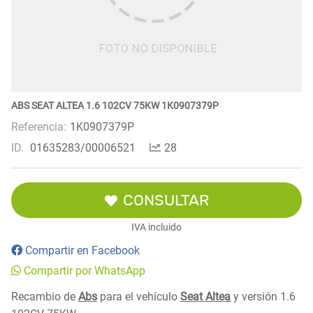
ABS SEAT ALTEA 1.6 102CV 75KW 1K0907379P
Referencia:
1K0907379P
ID.
01635283/00006521
28
CONSULTAR
IVA incluido
Compartir en Facebook
Compartir por WhatsApp
Recambio de
Abs
para el vehículo
Seat Altea
y versión 1.6