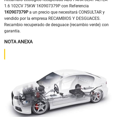
1.6 102CV 75KW 1K0907379P con Referencia
1K0907379P
a un precio que necesitará CONSULTAR y
vendido por la empresa RECAMBIOS Y DESGUACES.
Recambio recuperado de desguace (recambio verde) con
garantía.
NOTA ANEXA