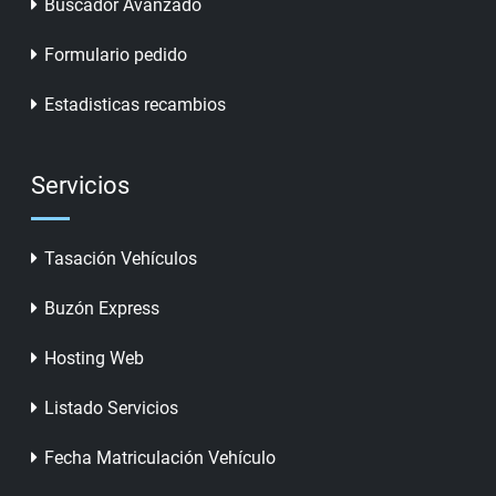
Buscador Avanzado
Formulario pedido
Estadisticas recambios
Servicios
Tasación Vehículos
Buzón Express
Hosting Web
Listado Servicios
Fecha Matriculación Vehículo