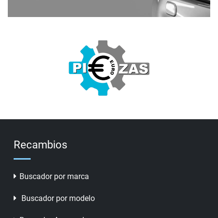
Recambios
Buscador por marca
Buscador por modelo