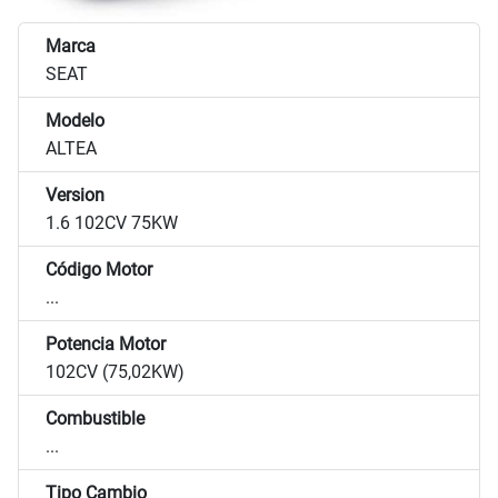
Marca
SEAT
Modelo
ALTEA
Version
1.6 102CV 75KW
Código Motor
...
Potencia Motor
102CV (75,02KW)
Combustible
...
Tipo Cambio