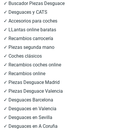
✓ Buscador Piezas Desguace
✓ Desguaces y CATS
✓ Accesorios para coches
✓ LLantas online baratas
✓ Recambios carrocería
✓ Piezas segunda mano
✓ Coches clásicos
✓ Recambios coches online
✓ Recambios online
✓ Piezas Desguace Madrid
✓ Piezas Desguace Valencia
✓ Desguaces Barcelona
✓ Desguaces en Valencia
✓ Desguaces en Sevilla
✓ Desguaces en A Coruña