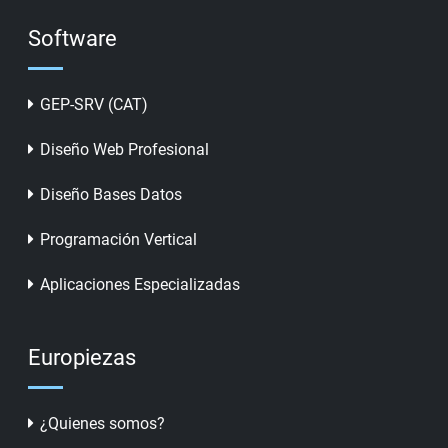
Software
GEP-SRV (CAT)
Diseño Web Profesional
Diseño Bases Datos
Programación Vertical
Aplicaciones Especializadas
Europiezas
¿Quienes somos?