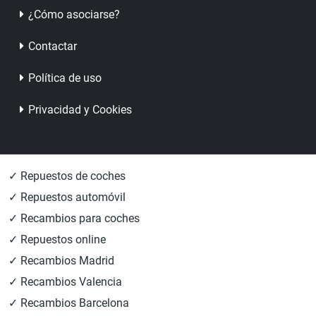
¿Cómo asociarse?
Contactar
Política de uso
Privacidad y Cookies
✓ Repuestos de coches
✓ Repuestos automóvil
✓ Recambios para coches
✓ Repuestos online
✓ Recambios Madrid
✓ Recambios Valencia
✓ Recambios Barcelona