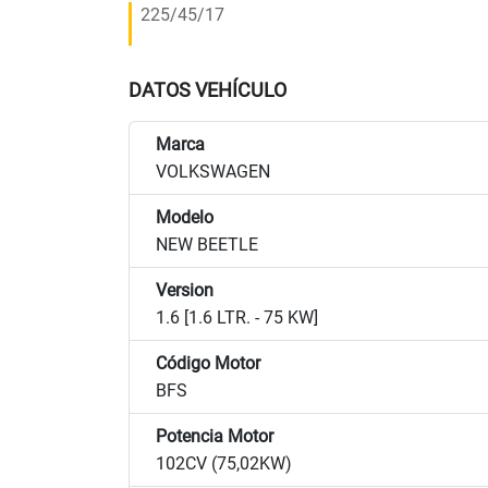
225/45/17
DATOS VEHÍCULO
Marca
VOLKSWAGEN
Modelo
NEW BEETLE
Version
1.6 [1.6 LTR. - 75 KW]
Código Motor
BFS
Potencia Motor
102CV (75,02KW)