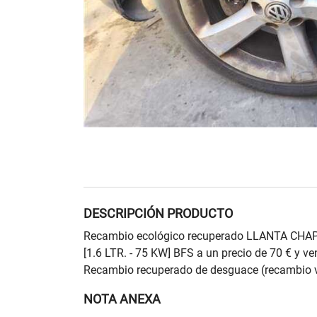
DESCRIPCIÓN PRODUCTO
Recambio ecológico recuperado LLANTA C
[1.6 LTR. - 75 KW] BFS a un precio de 70 € y
Recambio recuperado de desguace (recambio v
NOTA ANEXA