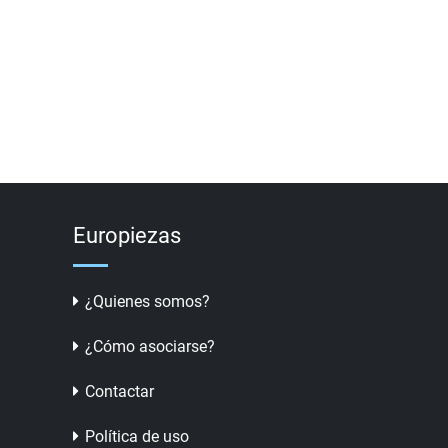
Europiezas
¿Quienes somos?
¿Cómo asociarse?
Contactar
Política de uso