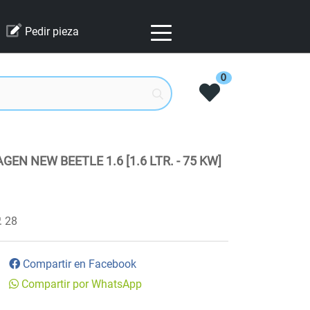
Pedir pieza
0
N NEW BEETLE 1.6 [1.6 LTR. - 75 KW]
28
Compartir en Facebook
Compartir por WhatsApp