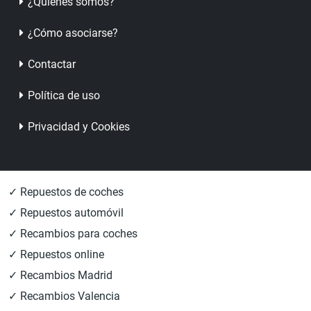
¿Quienes somos?
¿Cómo asociarse?
Contactar
Política de uso
Privacidad y Cookies
✓ Repuestos de coches
✓ Repuestos automóvil
✓ Recambios para coches
✓ Repuestos online
✓ Recambios Madrid
✓ Recambios Valencia