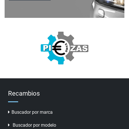
Recambios
Buscador por marca
Buscador por modelo