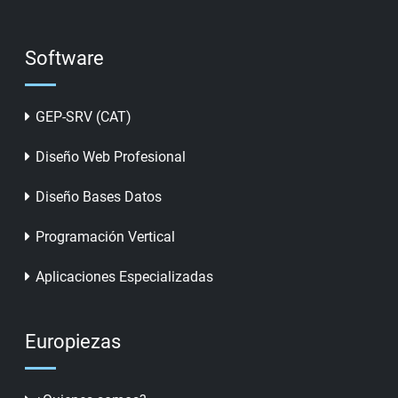
Software
GEP-SRV (CAT)
Diseño Web Profesional
Diseño Bases Datos
Programación Vertical
Aplicaciones Especializadas
Europiezas