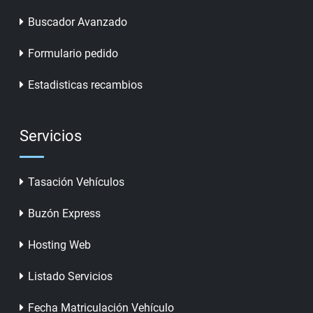
Buscador Avanzado
Formulario pedido
Estadisticas recambios
Servicios
Tasación Vehículos
Buzón Express
Hosting Web
Listado Servicios
Fecha Matriculación Vehículo