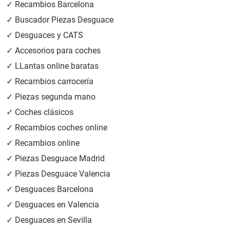
✓ Recambios Barcelona
✓ Buscador Piezas Desguace
✓ Desguaces y CATS
✓ Accesorios para coches
✓ LLantas online baratas
✓ Recambios carrocería
✓ Piezas segunda mano
✓ Coches clásicos
✓ Recambios coches online
✓ Recambios online
✓ Piezas Desguace Madrid
✓ Piezas Desguace Valencia
✓ Desguaces Barcelona
✓ Desguaces en Valencia
✓ Desguaces en Sevilla