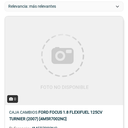
0
CAJA CAMBIOS
FORD FOCUS 1.8 FLEXIFUEL 125CV
TURNIER (2007) [4M5R7002NC]