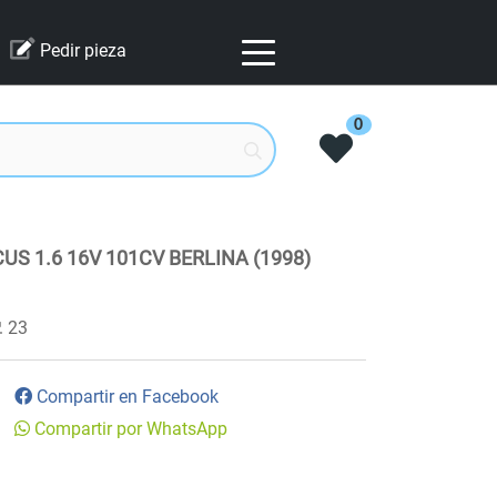
Pedir pieza
0
S 1.6 16V 101CV BERLINA (1998)
23
Compartir en Facebook
Compartir por WhatsApp