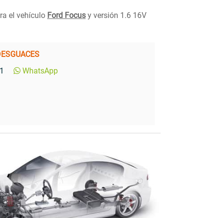
ra el vehículo
Ford Focus
y versión 1.6 16V
DESGUACES
1
WhatsApp