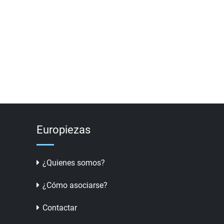
Europiezas
¿Quienes somos?
¿Cómo asociarse?
Contactar