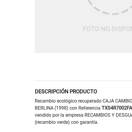
DESCRIPCIÓN PRODUCTO
Recambio ecológico recuperado CAJA CAMBI
BERLINA (1998) con Referencia
TXS4R7002FA
vendido por la empresa RECAMBIOS Y DESGU
(recambio verde) con garantía.