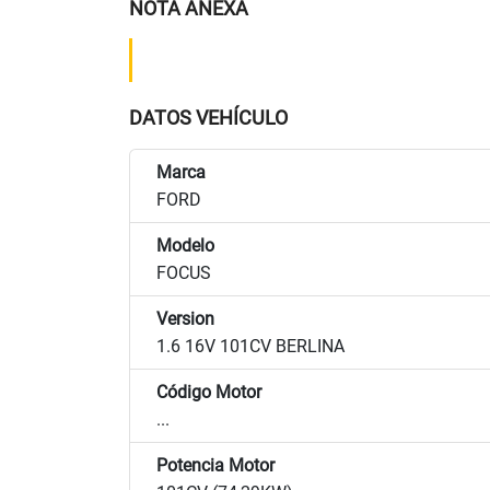
NOTA ANEXA
DATOS VEHÍCULO
Marca
FORD
Modelo
FOCUS
Version
1.6 16V 101CV BERLINA
Código Motor
...
Potencia Motor