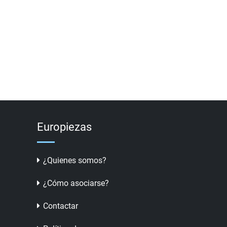
Europiezas
¿Quienes somos?
¿Cómo asociarse?
Contactar