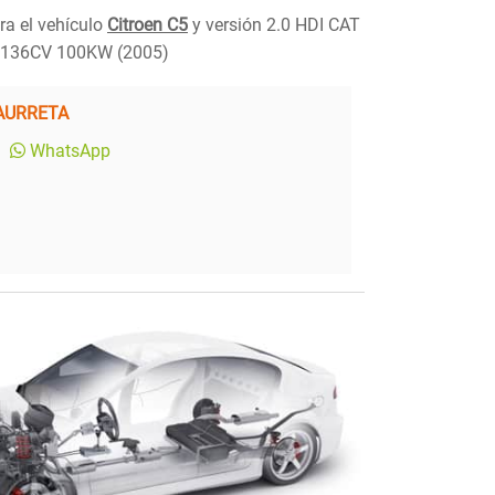
ra el vehículo
Citroen C5
y versión 2.0 HDI CAT
 136CV 100KW (2005)
AURRETA
WhatsApp