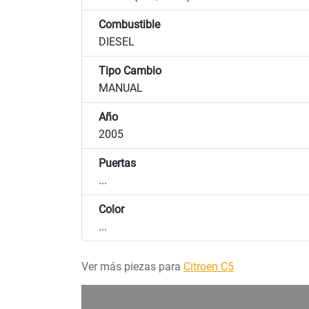
Combustible
DIESEL
Tipo Cambio
MANUAL
Año
2005
Puertas
...
Color
...
Ver más piezas para
Citroen C5