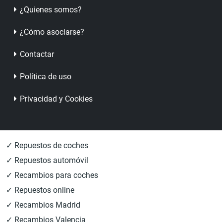
¿Quienes somos?
¿Cómo asociarse?
Contactar
Política de uso
Privacidad y Cookies
✓ Repuestos de coches
✓ Repuestos automóvil
✓ Recambios para coches
✓ Repuestos online
✓ Recambios Madrid
✓ Recambios Valencia