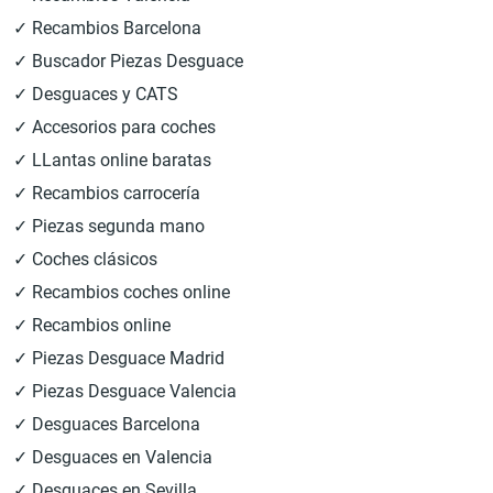
✓ Recambios Barcelona
✓ Buscador Piezas Desguace
✓ Desguaces y CATS
✓ Accesorios para coches
✓ LLantas online baratas
✓ Recambios carrocería
✓ Piezas segunda mano
✓ Coches clásicos
✓ Recambios coches online
✓ Recambios online
✓ Piezas Desguace Madrid
✓ Piezas Desguace Valencia
✓ Desguaces Barcelona
✓ Desguaces en Valencia
✓ Desguaces en Sevilla