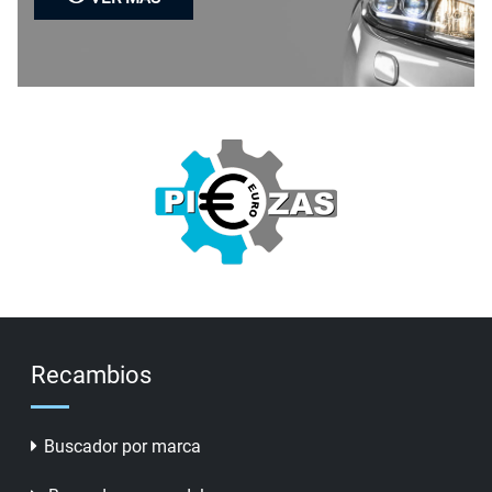
Recambios
Buscador por marca