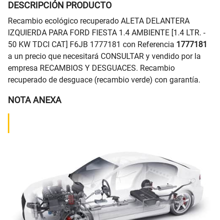
DESCRIPCIÓN PRODUCTO
Recambio ecológico recuperado ALETA DELANTERA
IZQUIERDA PARA FORD FIESTA 1.4 AMBIENTE [1.4 LTR. -
50 KW TDCI CAT] F6JB 1777181 con Referencia
1777181
a un precio que necesitará CONSULTAR y vendido por la
empresa RECAMBIOS Y DESGUACES. Recambio
recuperado de desguace (recambio verde) con garantía.
NOTA ANEXA