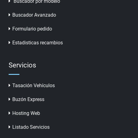
Buscador por modelo
Buscador Avanzado
Formulario pedido
Estadisticas recambios
Servicios
Tasación Vehículos
Buzón Express
Hosting Web
Listado Servicios