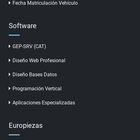
Fecha Matriculación Vehículo
Software
GEP-SRV (CAT)
Diseño Web Profesional
Diseño Bases Datos
Programación Vertical
Aplicaciones Especializadas
Europiezas