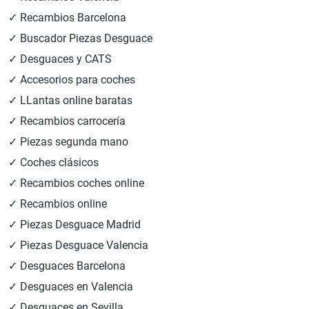
✓ Recambios Barcelona
✓ Buscador Piezas Desguace
✓ Desguaces y CATS
✓ Accesorios para coches
✓ LLantas online baratas
✓ Recambios carrocería
✓ Piezas segunda mano
✓ Coches clásicos
✓ Recambios coches online
✓ Recambios online
✓ Piezas Desguace Madrid
✓ Piezas Desguace Valencia
✓ Desguaces Barcelona
✓ Desguaces en Valencia
✓ Desguaces en Sevilla