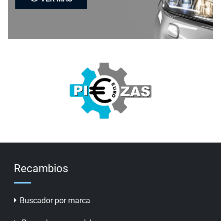
Recambios
Buscador por marca