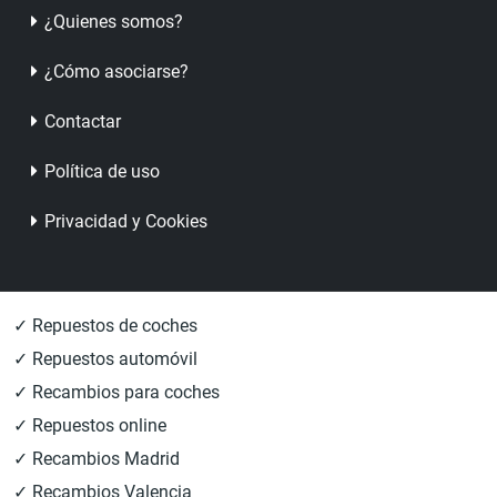
¿Quienes somos?
¿Cómo asociarse?
Contactar
Política de uso
Privacidad y Cookies
✓ Repuestos de coches
✓ Repuestos automóvil
✓ Recambios para coches
✓ Repuestos online
✓ Recambios Madrid
✓ Recambios Valencia