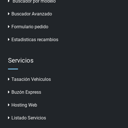
Buscador por modelo
Buscador Avanzado
Formulario pedido
Estadisticas recambios
Servicios
Tasación Vehículos
Buzón Express
Hosting Web
Listado Servicios