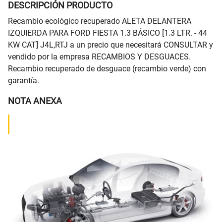
DESCRIPCIÓN PRODUCTO
Recambio ecológico recuperado ALETA DELANTERA
IZQUIERDA PARA FORD FIESTA 1.3 BÁSICO [1.3 LTR. - 44
KW CAT] J4L,RTJ a un precio que necesitará CONSULTAR y
vendido por la empresa RECAMBIOS Y DESGUACES.
Recambio recuperado de desguace (recambio verde) con
garantía.
NOTA ANEXA