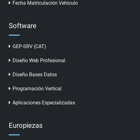
Fecha Matriculación Vehículo
Software
GEP-SRV (CAT)
Diseño Web Profesional
Diseño Bases Datos
Programación Vertical
Aplicaciones Especializadas
Europiezas