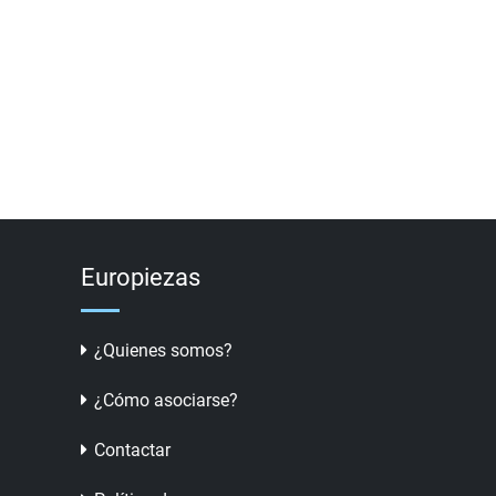
Europiezas
¿Quienes somos?
¿Cómo asociarse?
Contactar