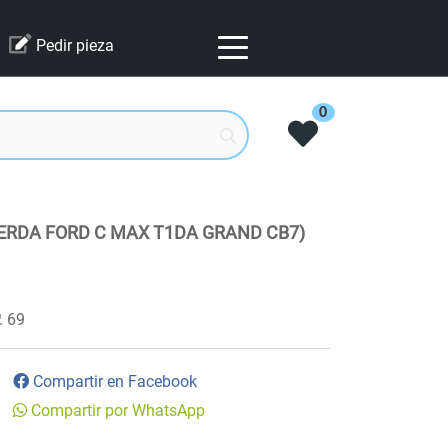
Pedir pieza
0
ERDA FORD C MAX T1DA GRAND CB7)
69
Compartir en Facebook
Compartir por WhatsApp