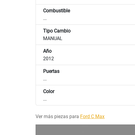
Combustible
...
Tipo Cambio
MANUAL
Año
2012
Puertas
...
Color
...
Ver más piezas para
Ford C Max