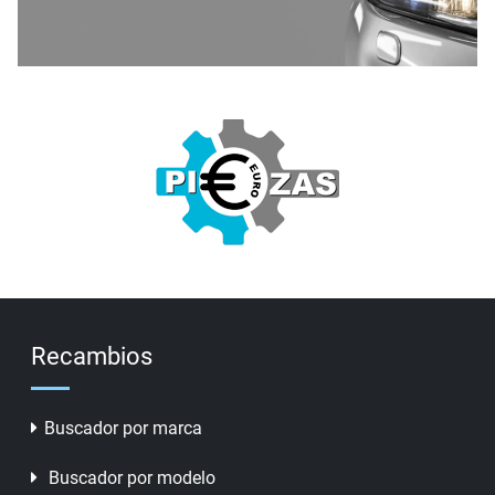
Recambios
Buscador por marca
Buscador por modelo