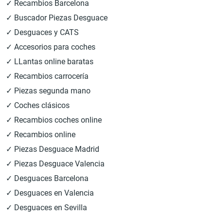
✓ Recambios Barcelona
✓ Buscador Piezas Desguace
✓ Desguaces y CATS
✓ Accesorios para coches
✓ LLantas online baratas
✓ Recambios carrocería
✓ Piezas segunda mano
✓ Coches clásicos
✓ Recambios coches online
✓ Recambios online
✓ Piezas Desguace Madrid
✓ Piezas Desguace Valencia
✓ Desguaces Barcelona
✓ Desguaces en Valencia
✓ Desguaces en Sevilla