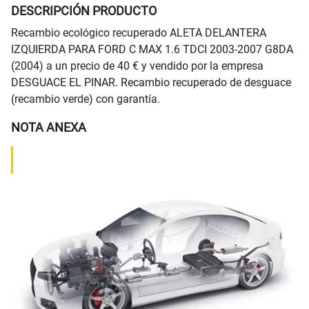
DESCRIPCIÓN PRODUCTO
Recambio ecológico recuperado ALETA DELANTERA
IZQUIERDA PARA FORD C MAX 1.6 TDCI 2003-2007 G8DA
(2004) a un precio de 40 € y vendido por la empresa
DESGUACE EL PINAR. Recambio recuperado de desguace
(recambio verde) con garantía.
NOTA ANEXA