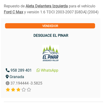
Repuesto de
Aleta Delantera Izquierda
para el vehículo
Ford C Max
y versión 1.6 TDCI 2003-2007 [G8DA] (2004)
VENDEDOR
DESGUACE EL PINAR
958 289 401
WhatsApp
Granada
37.194444 -3.5825