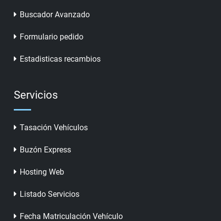
Buscador Avanzado
Formulario pedido
Estadisticas recambios
Servicios
Tasación Vehículos
Buzón Express
Hosting Web
Listado Servicios
Fecha Matriculación Vehículo