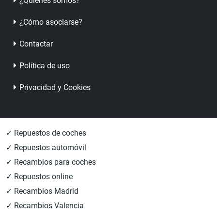
¿Quienes somos?
¿Cómo asociarse?
Contactar
Política de uso
Privacidad y Cookies
✓ Repuestos de coches
✓ Repuestos automóvil
✓ Recambios para coches
✓ Repuestos online
✓ Recambios Madrid
✓ Recambios Valencia