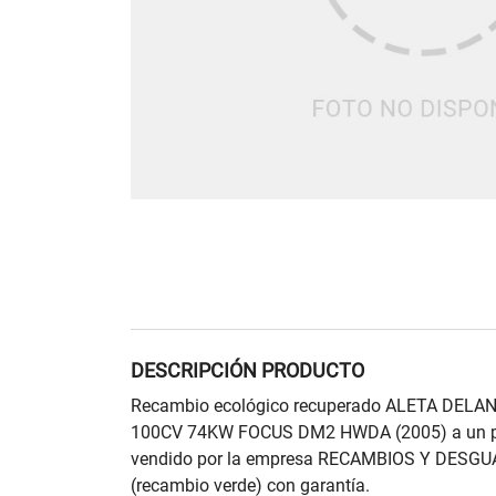
DESCRIPCIÓN PRODUCTO
Recambio ecológico recuperado ALETA DEL
100CV 74KW FOCUS DM2 HWDA (2005) a un pr
vendido por la empresa RECAMBIOS Y DESGU
(recambio verde) con garantía.