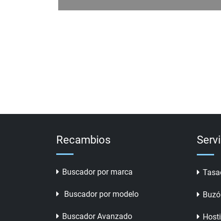
Recambios
Serv
Buscador por marca
Tasa
Buscador por modelo
Buzó
Buscador Avanzado
Host