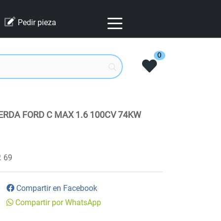
Pedir pieza
0
ERDA FORD C MAX 1.6 100CV 74KW
69
Compartir en Facebook
Compartir por WhatsApp