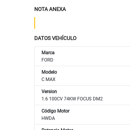
NOTA ANEXA
DATOS VEHÍCULO
Marca
FORD
Modelo
C MAX
Version
1.6 100CV 74KW FOCUS DM2
Código Motor
HWDA