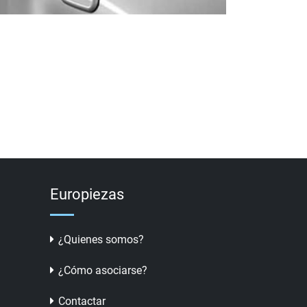
Europiezas
¿Quienes somos?
¿Cómo asociarse?
Contactar