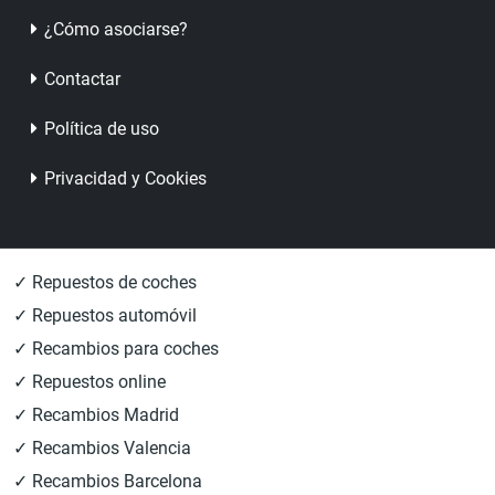
¿Cómo asociarse?
Contactar
Política de uso
Privacidad y Cookies
✓ Repuestos de coches
✓ Repuestos automóvil
✓ Recambios para coches
✓ Repuestos online
✓ Recambios Madrid
✓ Recambios Valencia
✓ Recambios Barcelona