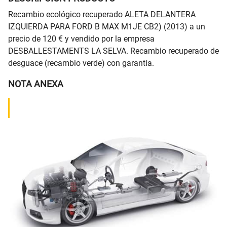
Recambio ecológico recuperado ALETA DELANTERA
IZQUIERDA PARA FORD B MAX M1JE CB2) (2013) a un
precio de 120 € y vendido por la empresa
DESBALLESTAMENTS LA SELVA. Recambio recuperado de
desguace (recambio verde) con garantía.
NOTA ANEXA