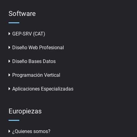
Software
GEP-SRV (CAT)
Diseño Web Profesional
Diseño Bases Datos
Programación Vertical
Aplicaciones Especializadas
Europiezas
¿Quienes somos?