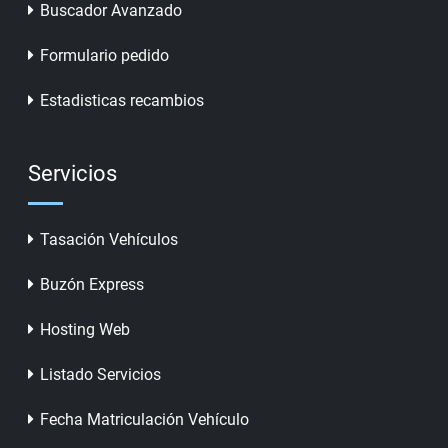
Buscador Avanzado
Formulario pedido
Estadisticas recambios
Servicios
Tasación Vehículos
Buzón Express
Hosting Web
Listado Servicios
Fecha Matriculación Vehículo