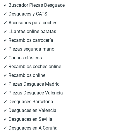
✓ Buscador Piezas Desguace
✓ Desguaces y CATS
✓ Accesorios para coches
✓ LLantas online baratas
✓ Recambios carrocería
✓ Piezas segunda mano
✓ Coches clásicos
✓ Recambios coches online
✓ Recambios online
✓ Piezas Desguace Madrid
✓ Piezas Desguace Valencia
✓ Desguaces Barcelona
✓ Desguaces en Valencia
✓ Desguaces en Sevilla
✓ Desguaces en A Coruña