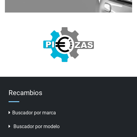
Recambios
Buscador por marca
Buscador por modelo