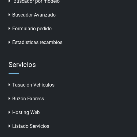
Buscador por modelo
Buscador Avanzado
Formulario pedido
Estadisticas recambios
Servicios
Tasación Vehículos
Buzón Express
Hosting Web
Listado Servicios