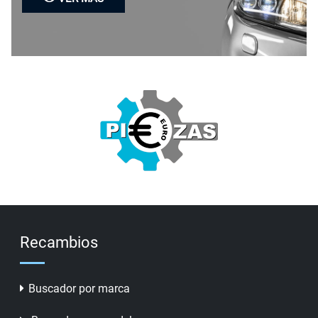
Recambios
Buscador por marca