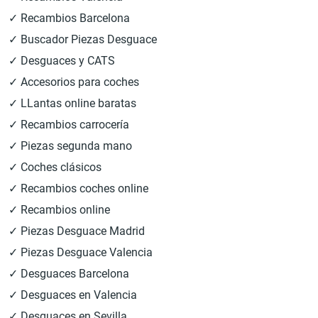
✓ Recambios Barcelona
✓ Buscador Piezas Desguace
✓ Desguaces y CATS
✓ Accesorios para coches
✓ LLantas online baratas
✓ Recambios carrocería
✓ Piezas segunda mano
✓ Coches clásicos
✓ Recambios coches online
✓ Recambios online
✓ Piezas Desguace Madrid
✓ Piezas Desguace Valencia
✓ Desguaces Barcelona
✓ Desguaces en Valencia
✓ Desguaces en Sevilla