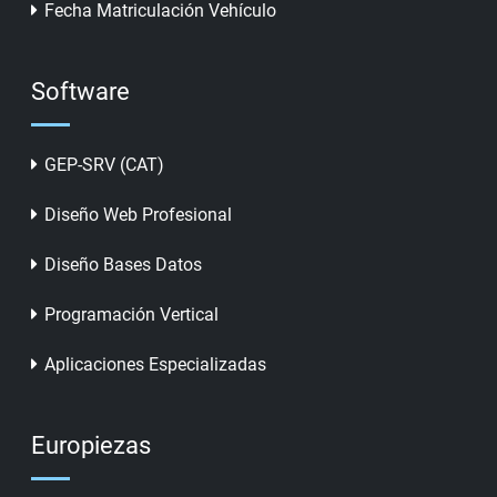
Fecha Matriculación Vehículo
Software
GEP-SRV (CAT)
Diseño Web Profesional
Diseño Bases Datos
Programación Vertical
Aplicaciones Especializadas
Europiezas