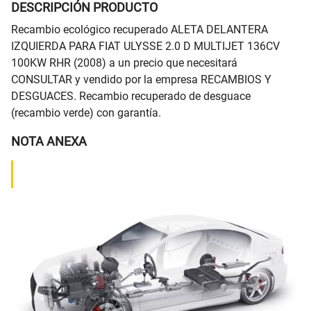
DESCRIPCIÓN PRODUCTO
Recambio ecológico recuperado ALETA DELANTERA
IZQUIERDA PARA FIAT ULYSSE 2.0 D MULTIJET 136CV
100KW RHR (2008) a un precio que necesitará
CONSULTAR y vendido por la empresa RECAMBIOS Y
DESGUACES. Recambio recuperado de desguace
(recambio verde) con garantía.
NOTA ANEXA