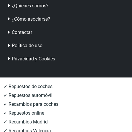
¿Quienes somos?
¿Cómo asociarse?
Contactar
Política de uso
Privacidad y Cookies
✓ Repuestos de coches
✓ Repuestos automóvil
✓ Recambios para coches
✓ Repuestos online
✓ Recambios Madrid
✓ Recambios Valencia