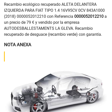
Recambio ecológico recuperado ALETA DELANTERA
IZQUIERDA PARA FIAT TIPO 1.4 16V95CV 0CV 843A1000
(2018) 0000052012210 con Referencia
0000052012210
a
un precio de 79 € y vendido por la empresa
AUTODESBALLESTAMENTS LA GLEVA. Recambio
recuperado de desguace (recambio verde) con garantía.
NOTA ANEXA