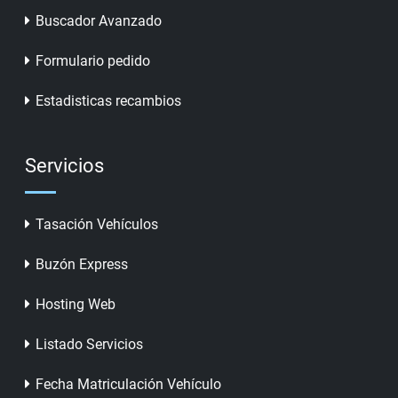
Buscador Avanzado
Formulario pedido
Estadisticas recambios
Servicios
Tasación Vehículos
Buzón Express
Hosting Web
Listado Servicios
Fecha Matriculación Vehículo