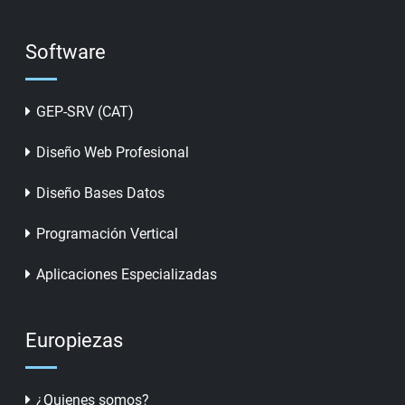
Software
GEP-SRV (CAT)
Diseño Web Profesional
Diseño Bases Datos
Programación Vertical
Aplicaciones Especializadas
Europiezas
¿Quienes somos?