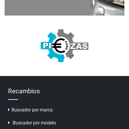
Recambios
Buscador por marca
Buscador por modelo