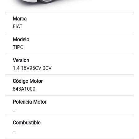
Marca
FIAT
Modelo
TIPO
Version
1.4 16V95CV 0CV
Código Motor
843A1000
Potencia Motor
...
Combustible
...