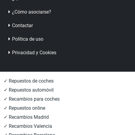
¿Cómo asociarse?
Contactar
Política de uso
Privacidad y Cookies
✓ Repuestos de coches
✓ Repuestos automóvil
✓ Recambios para coches
✓ Repuestos online
✓ Recambios Madrid
✓ Recambios Valencia