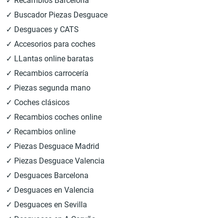
✓ Recambios Barcelona
✓ Buscador Piezas Desguace
✓ Desguaces y CATS
✓ Accesorios para coches
✓ LLantas online baratas
✓ Recambios carrocería
✓ Piezas segunda mano
✓ Coches clásicos
✓ Recambios coches online
✓ Recambios online
✓ Piezas Desguace Madrid
✓ Piezas Desguace Valencia
✓ Desguaces Barcelona
✓ Desguaces en Valencia
✓ Desguaces en Sevilla