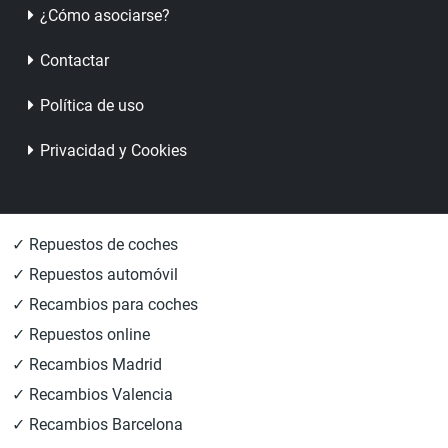
¿Cómo asociarse?
Contactar
Política de uso
Privacidad y Cookies
✓ Repuestos de coches
✓ Repuestos automóvil
✓ Recambios para coches
✓ Repuestos online
✓ Recambios Madrid
✓ Recambios Valencia
✓ Recambios Barcelona