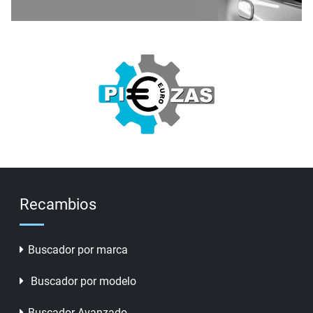
Recambios
Buscador por marca
Buscador por modelo
Buscador Avanzado