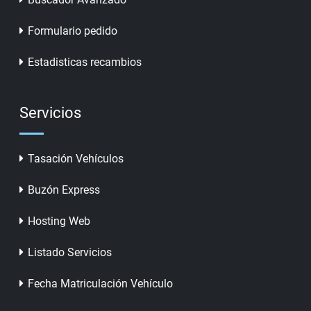
Formulario pedido
Estadisticas recambios
Servicios
Tasación Vehículos
Buzón Express
Hosting Web
Listado Servicios
Fecha Matriculación Vehículo