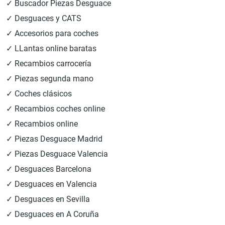
✓ Buscador Piezas Desguace
✓ Desguaces y CATS
✓ Accesorios para coches
✓ LLantas online baratas
✓ Recambios carrocería
✓ Piezas segunda mano
✓ Coches clásicos
✓ Recambios coches online
✓ Recambios online
✓ Piezas Desguace Madrid
✓ Piezas Desguace Valencia
✓ Desguaces Barcelona
✓ Desguaces en Valencia
✓ Desguaces en Sevilla
✓ Desguaces en A Coruña