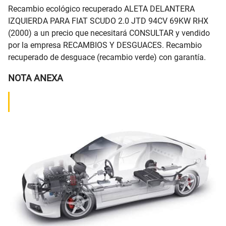
Recambio ecológico recuperado ALETA DELANTERA
IZQUIERDA PARA FIAT SCUDO 2.0 JTD 94CV 69KW RHX
(2000) a un precio que necesitará CONSULTAR y vendido
por la empresa RECAMBIOS Y DESGUACES. Recambio
recuperado de desguace (recambio verde) con garantía.
NOTA ANEXA