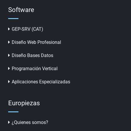
Software
GEP-SRV (CAT)
Diseño Web Profesional
Diseño Bases Datos
Programación Vertical
Aplicaciones Especializadas
Europiezas
¿Quienes somos?