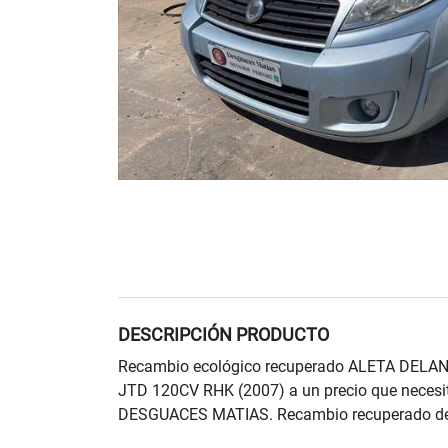
DESCRIPCIÓN PRODUCTO
Recambio ecológico recuperado ALETA DELA
JTD 120CV RHK (2007) a un precio que necesi
DESGUACES MATIAS. Recambio recuperado de d