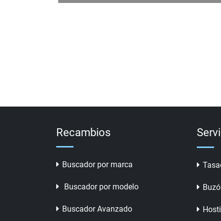
Recambios
Serv
Buscador por marca
Tasa
Buscador por modelo
Buzó
Buscador Avanzado
Host