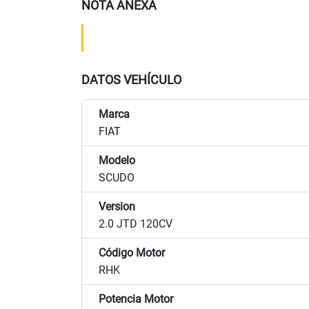
NOTA ANEXA
DATOS VEHÍCULO
Marca
FIAT
Modelo
SCUDO
Version
2.0 JTD 120CV
Código Motor
RHK
Potencia Motor