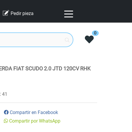
Pedir pieza
0
RDA FIAT SCUDO 2.0 JTD 120CV RHK
41
Compartir en Facebook
Compartir por WhatsApp