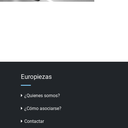
Europiezas
¿Quienes somos?
¿Cómo asociarse?
Contactar