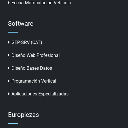
Fecha Matriculación Vehículo
Software
GEP-SRV (CAT)
Diseño Web Profesional
Diseño Bases Datos
Programación Vertical
Aplicaciones Especializadas
Europiezas