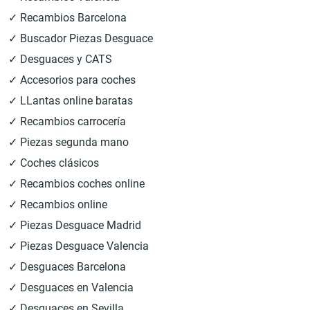
✓ Recambios Barcelona
✓ Buscador Piezas Desguace
✓ Desguaces y CATS
✓ Accesorios para coches
✓ LLantas online baratas
✓ Recambios carrocería
✓ Piezas segunda mano
✓ Coches clásicos
✓ Recambios coches online
✓ Recambios online
✓ Piezas Desguace Madrid
✓ Piezas Desguace Valencia
✓ Desguaces Barcelona
✓ Desguaces en Valencia
✓ Desguaces en Sevilla