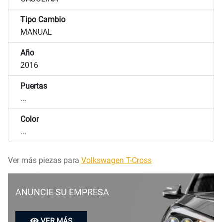
Tipo Cambio
MANUAL
Año
2016
Puertas
...
Color
...
Ver más piezas para
Volkswagen T-Cross
ANUNCIE SU EMPRESA
VER MÁS