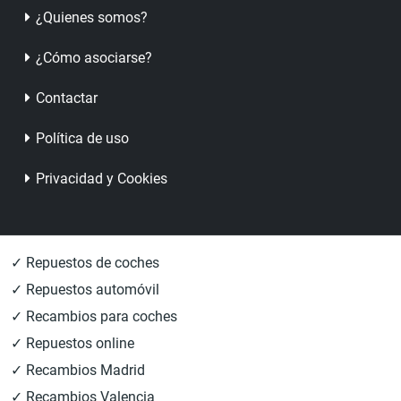
¿Quienes somos?
¿Cómo asociarse?
Contactar
Política de uso
Privacidad y Cookies
✓ Repuestos de coches
✓ Repuestos automóvil
✓ Recambios para coches
✓ Repuestos online
✓ Recambios Madrid
✓ Recambios Valencia