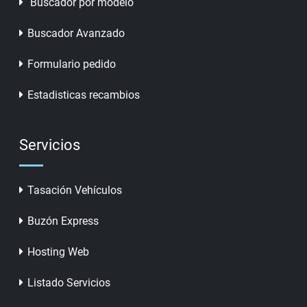
Buscador por modelo
Buscador Avanzado
Formulario pedido
Estadisticas recambios
Servicios
Tasación Vehículos
Buzón Express
Hosting Web
Listado Servicios