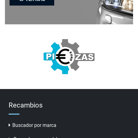
Recambios
Buscador por marca