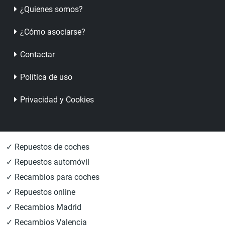
¿Quienes somos?
¿Cómo asociarse?
Contactar
Política de uso
Privacidad y Cookies
✓ Repuestos de coches
✓ Repuestos automóvil
✓ Recambios para coches
✓ Repuestos online
✓ Recambios Madrid
✓ Recambios Valencia