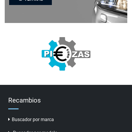
Recambios
Buscador por marca