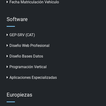
Fecha Matriculación Vehículo
Software
GEP-SRV (CAT)
Diseño Web Profesional
Diseño Bases Datos
Programación Vertical
Aplicaciones Especializadas
Europiezas