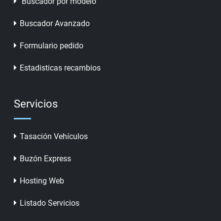
Buscador por modelo
Buscador Avanzado
Formulario pedido
Estadisticas recambios
Servicios
Tasación Vehículos
Buzón Express
Hosting Web
Listado Servicios