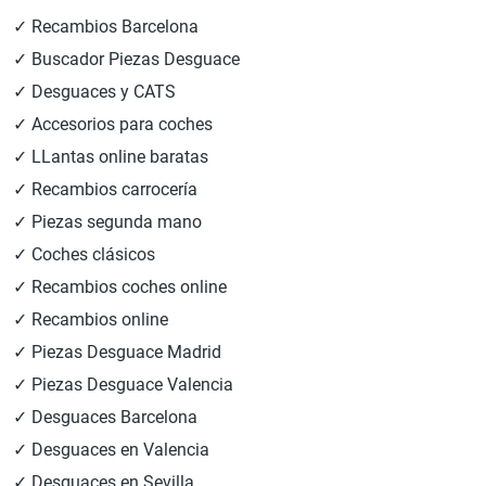
✓ Recambios Barcelona
✓ Buscador Piezas Desguace
✓ Desguaces y CATS
✓ Accesorios para coches
✓ LLantas online baratas
✓ Recambios carrocería
✓ Piezas segunda mano
✓ Coches clásicos
✓ Recambios coches online
✓ Recambios online
✓ Piezas Desguace Madrid
✓ Piezas Desguace Valencia
✓ Desguaces Barcelona
✓ Desguaces en Valencia
✓ Desguaces en Sevilla