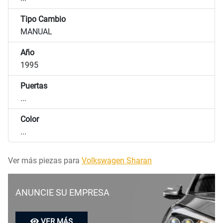
Tipo Cambio
MANUAL
Año
1995
Puertas
...
Color
...
Ver más piezas para
Volkswagen Sharan
ANUNCIE SU EMPRESA
VER MÁS