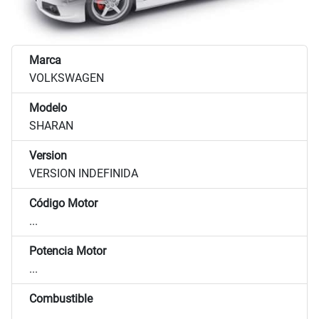
Marca
VOLKSWAGEN
Modelo
SHARAN
Version
VERSION INDEFINIDA
Código Motor
...
Potencia Motor
...
Combustible
...