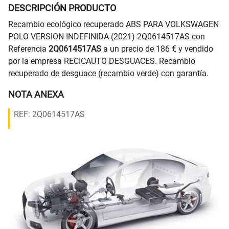
DESCRIPCIÓN PRODUCTO
Recambio ecológico recuperado ABS PARA VOLKSWAGEN
POLO VERSION INDEFINIDA (2021) 2Q0614517AS con
Referencia
2Q0614517AS
a un precio de 186 € y vendido
por la empresa RECICAUTO DESGUACES. Recambio
recuperado de desguace (recambio verde) con garantía.
NOTA ANEXA
REF: 2Q0614517AS