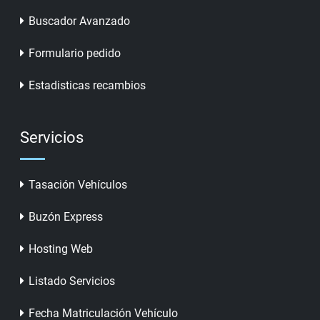
Buscador Avanzado
Formulario pedido
Estadisticas recambios
Servicios
Tasación Vehículos
Buzón Express
Hosting Web
Listado Servicios
Fecha Matriculación Vehículo