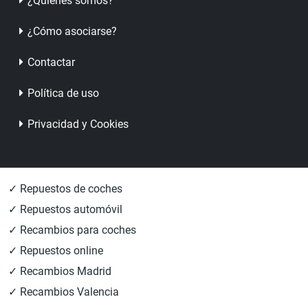
¿Quienes somos?
¿Cómo asociarse?
Contactar
Política de uso
Privacidad y Cookies
✓ Repuestos de coches
✓ Repuestos automóvil
✓ Recambios para coches
✓ Repuestos online
✓ Recambios Madrid
✓ Recambios Valencia