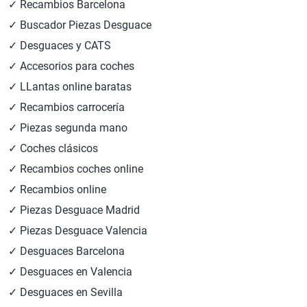
✓ Recambios Barcelona
✓ Buscador Piezas Desguace
✓ Desguaces y CATS
✓ Accesorios para coches
✓ LLantas online baratas
✓ Recambios carrocería
✓ Piezas segunda mano
✓ Coches clásicos
✓ Recambios coches online
✓ Recambios online
✓ Piezas Desguace Madrid
✓ Piezas Desguace Valencia
✓ Desguaces Barcelona
✓ Desguaces en Valencia
✓ Desguaces en Sevilla