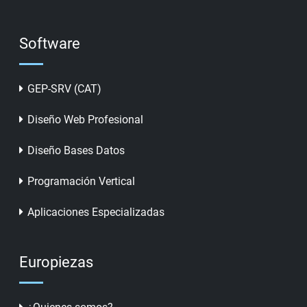
Software
GEP-SRV (CAT)
Diseño Web Profesional
Diseño Bases Datos
Programación Vertical
Aplicaciones Especializadas
Europiezas