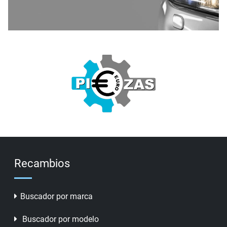
Recambios
Buscador por marca
Buscador por modelo