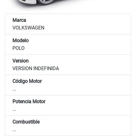
Marca
VOLKSWAGEN
Modelo
POLO
Version
VERSION INDEFINIDA
Código Motor
...
Potencia Motor
...
Combustible
...