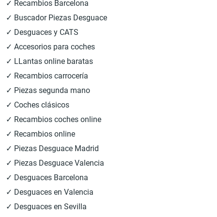
✓ Recambios Barcelona
✓ Buscador Piezas Desguace
✓ Desguaces y CATS
✓ Accesorios para coches
✓ LLantas online baratas
✓ Recambios carrocería
✓ Piezas segunda mano
✓ Coches clásicos
✓ Recambios coches online
✓ Recambios online
✓ Piezas Desguace Madrid
✓ Piezas Desguace Valencia
✓ Desguaces Barcelona
✓ Desguaces en Valencia
✓ Desguaces en Sevilla