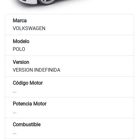
Marca
VOLKSWAGEN
Modelo
POLO
Version
VERSION INDEFINIDA
Código Motor
...
Potencia Motor
...
Combustible
...