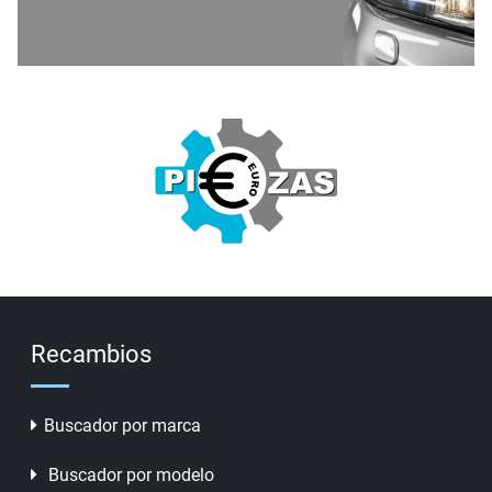
Recambios
Buscador por marca
Buscador por modelo