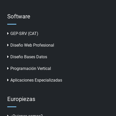
Software
GEP-SRV (CAT)
Diseño Web Profesional
Diseño Bases Datos
Programación Vertical
Aplicaciones Especializadas
Europiezas