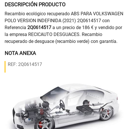
DESCRIPCIÓN PRODUCTO
Recambio ecológico recuperado ABS PARA VOLKSWAGEN
POLO VERSION INDEFINIDA (2021) 2Q0614517 con
Referencia
2Q0614517
a un precio de 186 € y vendido por
la empresa RECICAUTO DESGUACES. Recambio
recuperado de desguace (recambio verde) con garantía.
NOTA ANEXA
REF: 2Q0614517