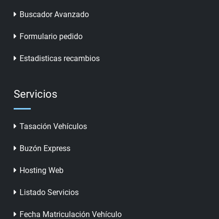
Buscador Avanzado
Formulario pedido
Estadisticas recambios
Servicios
Tasación Vehículos
Buzón Express
Hosting Web
Listado Servicios
Fecha Matriculación Vehículo