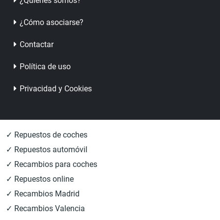
¿Quienes somos?
¿Cómo asociarse?
Contactar
Política de uso
Privacidad y Cookies
✓ Repuestos de coches
✓ Repuestos automóvil
✓ Recambios para coches
✓ Repuestos online
✓ Recambios Madrid
✓ Recambios Valencia