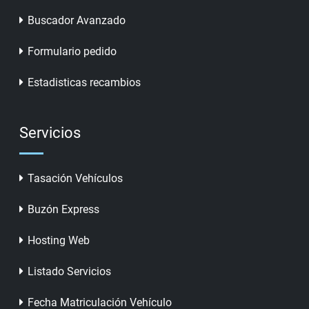
Buscador Avanzado
Formulario pedido
Estadisticas recambios
Servicios
Tasación Vehículos
Buzón Express
Hosting Web
Listado Servicios
Fecha Matriculación Vehículo