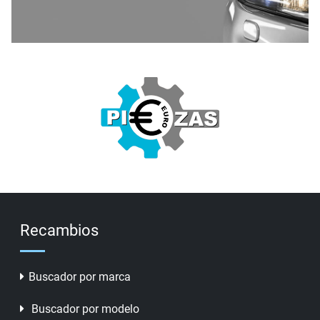
Recambios
Buscador por marca
Buscador por modelo