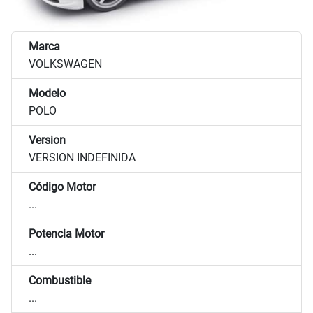
Marca
VOLKSWAGEN
Modelo
POLO
Version
VERSION INDEFINIDA
Código Motor
...
Potencia Motor
...
Combustible
...