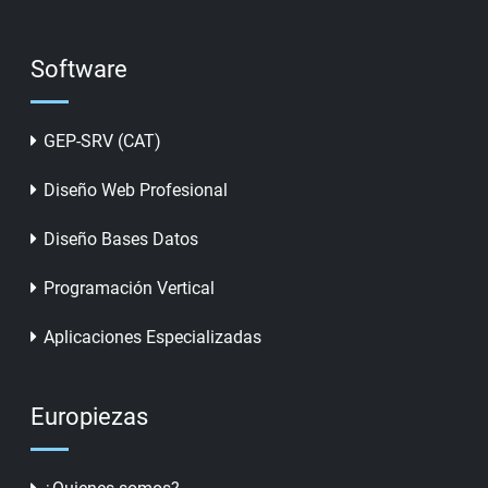
Software
GEP-SRV (CAT)
Diseño Web Profesional
Diseño Bases Datos
Programación Vertical
Aplicaciones Especializadas
Europiezas