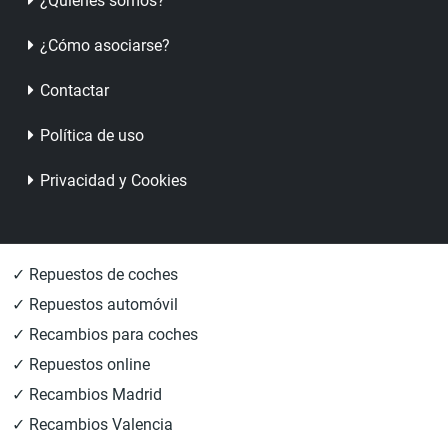
¿Quienes somos?
¿Cómo asociarse?
Contactar
Política de uso
Privacidad y Cookies
✓ Repuestos de coches
✓ Repuestos automóvil
✓ Recambios para coches
✓ Repuestos online
✓ Recambios Madrid
✓ Recambios Valencia