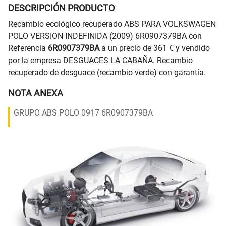
DESCRIPCIÓN PRODUCTO
Recambio ecológico recuperado ABS PARA VOLKSWAGEN
POLO VERSION INDEFINIDA (2009) 6R0907379BA con
Referencia
6R0907379BA
a un precio de 361 € y vendido
por la empresa DESGUACES LA CABAÑA. Recambio
recuperado de desguace (recambio verde) con garantía.
NOTA ANEXA
GRUPO ABS POLO 0917 6R0907379BA