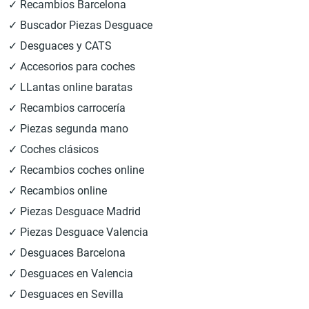
✓ Recambios Barcelona
✓ Buscador Piezas Desguace
✓ Desguaces y CATS
✓ Accesorios para coches
✓ LLantas online baratas
✓ Recambios carrocería
✓ Piezas segunda mano
✓ Coches clásicos
✓ Recambios coches online
✓ Recambios online
✓ Piezas Desguace Madrid
✓ Piezas Desguace Valencia
✓ Desguaces Barcelona
✓ Desguaces en Valencia
✓ Desguaces en Sevilla