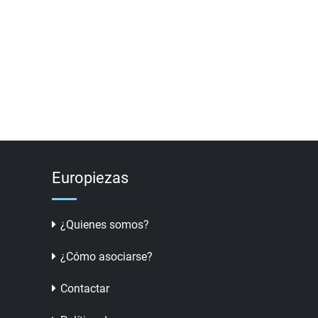
Europiezas
¿Quienes somos?
¿Cómo asociarse?
Contactar