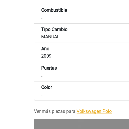
Combustible
...
Tipo Cambio
MANUAL
Año
2009
Puertas
...
Color
...
Ver más piezas para
Volkswagen Polo