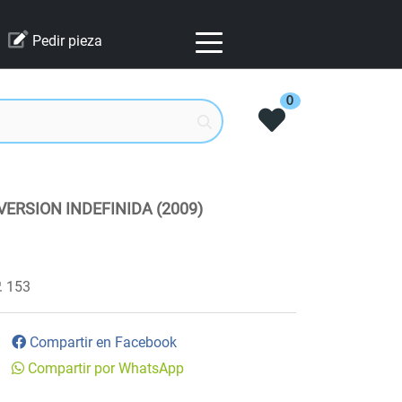
Pedir pieza
0
ERSION INDEFINIDA (2009)
153
Compartir en Facebook
Compartir por WhatsApp