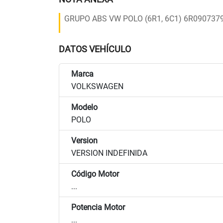
GRUPO ABS VW POLO (6R1, 6C1) 6R0907379
DATOS VEHÍCULO
Marca
VOLKSWAGEN
Modelo
POLO
Version
VERSION INDEFINIDA
Código Motor
...
Potencia Motor
...