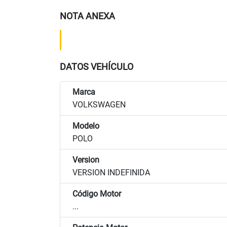
NOTA ANEXA
DATOS VEHÍCULO
Marca
VOLKSWAGEN
Modelo
POLO
Version
VERSION INDEFINIDA
Código Motor
...