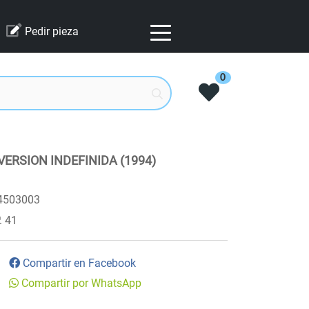
Pedir pieza
0
ERSION INDEFINIDA (1994)
4503003
41
Compartir en Facebook
Compartir por WhatsApp