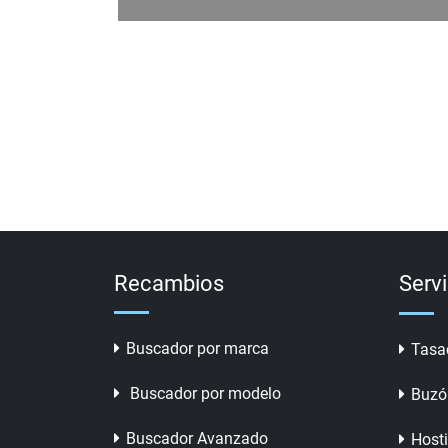
Recambios
Serv
Buscador por marca
Tasa
Buscador por modelo
Buzó
Buscador Avanzado
Host