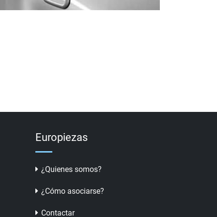
Europiezas
¿Quienes somos?
¿Cómo asociarse?
Contactar