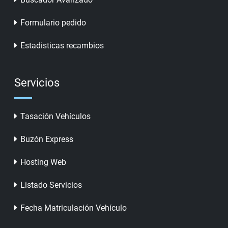
Formulario pedido
Estadisticas recambios
Servicios
Tasación Vehículos
Buzón Express
Hosting Web
Listado Servicios
Fecha Matriculación Vehículo