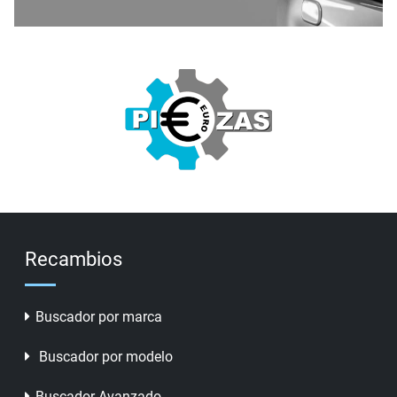
Recambios
Buscador por marca
Buscador por modelo
Buscador Avanzado