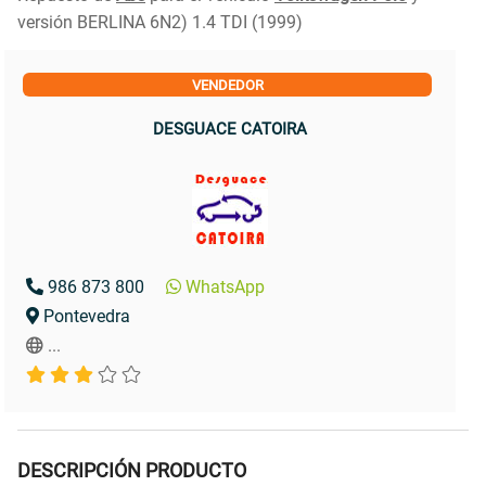
versión BERLINA 6N2) 1.4 TDI (1999)
VENDEDOR
DESGUACE CATOIRA
986 873 800
WhatsApp
Pontevedra
...
DESCRIPCIÓN PRODUCTO