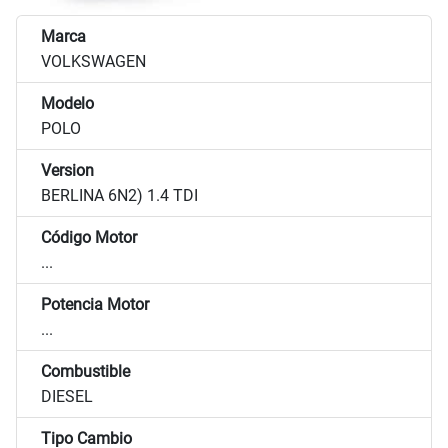
Marca
VOLKSWAGEN
Modelo
POLO
Version
BERLINA 6N2) 1.4 TDI
Código Motor
...
Potencia Motor
...
Combustible
DIESEL
Tipo Cambio