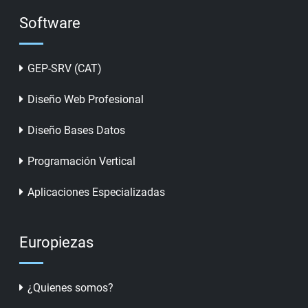
Software
GEP-SRV (CAT)
Diseño Web Profesional
Diseño Bases Datos
Programación Vertical
Aplicaciones Especializadas
Europiezas
¿Quienes somos?