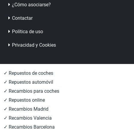
¿Cómo asociarse?
Contactar
Política de uso
Privacidad y Cookies
✓ Repuestos de coches
✓ Repuestos automóvil
✓ Recambios para coches
✓ Repuestos online
✓ Recambios Madrid
✓ Recambios Valencia
✓ Recambios Barcelona