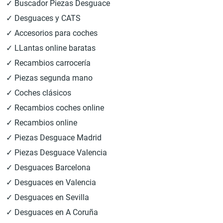
✓ Buscador Piezas Desguace
✓ Desguaces y CATS
✓ Accesorios para coches
✓ LLantas online baratas
✓ Recambios carrocería
✓ Piezas segunda mano
✓ Coches clásicos
✓ Recambios coches online
✓ Recambios online
✓ Piezas Desguace Madrid
✓ Piezas Desguace Valencia
✓ Desguaces Barcelona
✓ Desguaces en Valencia
✓ Desguaces en Sevilla
✓ Desguaces en A Coruña