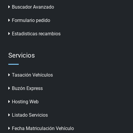
Buscador Avanzado
Formulario pedido
Estadisticas recambios
Servicios
Tasación Vehículos
Buzón Express
Hosting Web
Listado Servicios
Fecha Matriculación Vehículo