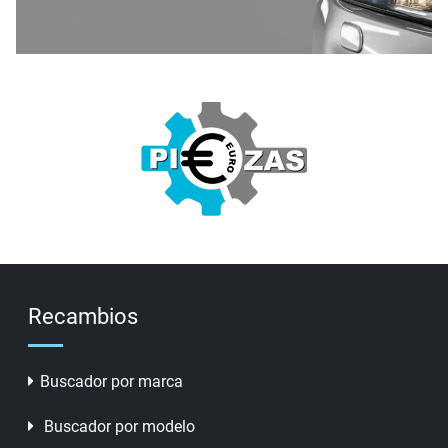
Recambios
Buscador por marca
Buscador por modelo