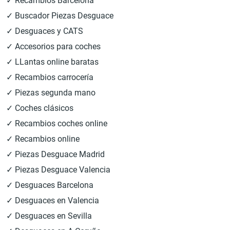
✓ Recambios Barcelona
✓ Buscador Piezas Desguace
✓ Desguaces y CATS
✓ Accesorios para coches
✓ LLantas online baratas
✓ Recambios carrocería
✓ Piezas segunda mano
✓ Coches clásicos
✓ Recambios coches online
✓ Recambios online
✓ Piezas Desguace Madrid
✓ Piezas Desguace Valencia
✓ Desguaces Barcelona
✓ Desguaces en Valencia
✓ Desguaces en Sevilla