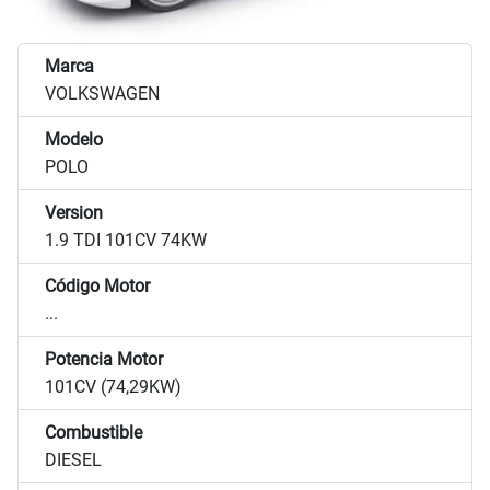
Marca
VOLKSWAGEN
Modelo
POLO
Version
1.9 TDI 101CV 74KW
Código Motor
...
Potencia Motor
101CV (74,29KW)
Combustible
DIESEL