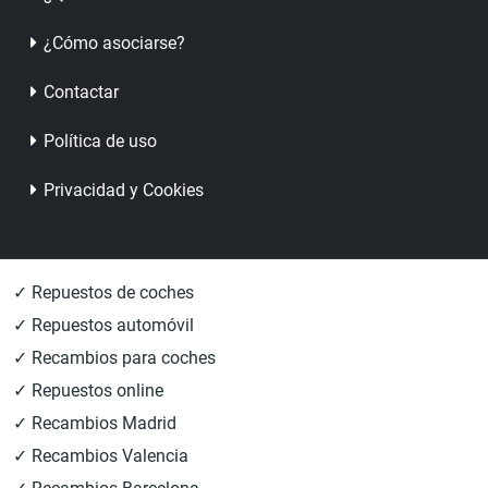
¿Cómo asociarse?
Contactar
Política de uso
Privacidad y Cookies
✓ Repuestos de coches
✓ Repuestos automóvil
✓ Recambios para coches
✓ Repuestos online
✓ Recambios Madrid
✓ Recambios Valencia