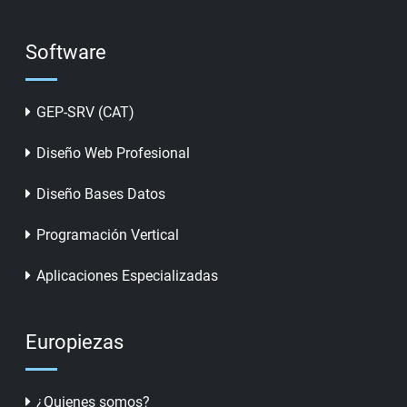
Software
GEP-SRV (CAT)
Diseño Web Profesional
Diseño Bases Datos
Programación Vertical
Aplicaciones Especializadas
Europiezas
¿Quienes somos?