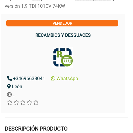
versión 1.9 TDI 101CV 74KW
VENDEDOR
RECAMBIOS Y DESGUACES
+34696638041
WhatsApp
León
...
DESCRIPCIÓN PRODUCTO