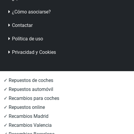
¿Cómo asociarse?
Contactar
Política de uso
Privacidad y Cookies
✓ Repuestos de coches
✓ Repuestos automóvil
✓ Recambios para coches
✓ Repuestos online
✓ Recambios Madrid
✓ Recambios Valencia