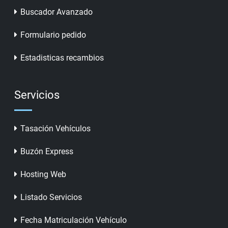
Buscador Avanzado
Formulario pedido
Estadisticas recambios
Servicios
Tasación Vehículos
Buzón Express
Hosting Web
Listado Servicios
Fecha Matriculación Vehículo