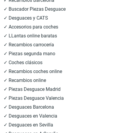
✓ Recambios Barcelona
✓ Buscador Piezas Desguace
✓ Desguaces y CATS
✓ Accesorios para coches
✓ LLantas online baratas
✓ Recambios carrocería
✓ Piezas segunda mano
✓ Coches clásicos
✓ Recambios coches online
✓ Recambios online
✓ Piezas Desguace Madrid
✓ Piezas Desguace Valencia
✓ Desguaces Barcelona
✓ Desguaces en Valencia
✓ Desguaces en Sevilla