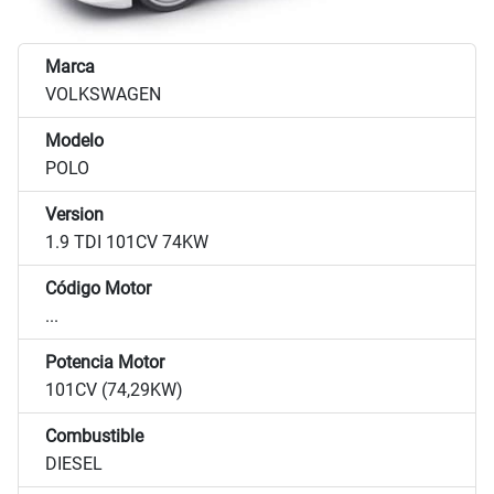
Marca
VOLKSWAGEN
Modelo
POLO
Version
1.9 TDI 101CV 74KW
Código Motor
...
Potencia Motor
101CV (74,29KW)
Combustible
DIESEL