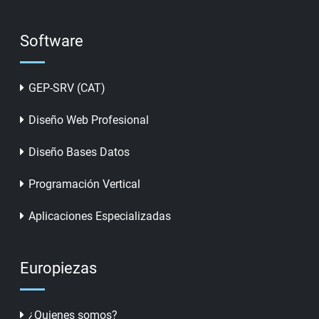
Software
GEP-SRV (CAT)
Diseño Web Profesional
Diseño Bases Datos
Programación Vertical
Aplicaciones Especializadas
Europiezas
¿Quienes somos?