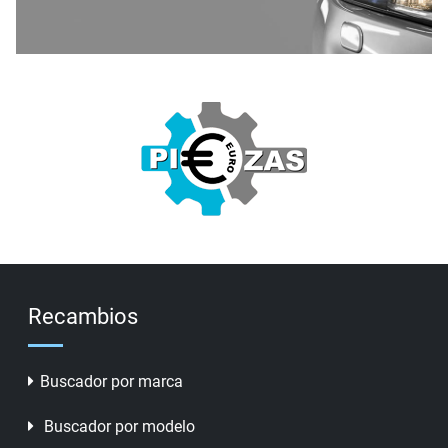
Recambios
Buscador por marca
Buscador por modelo