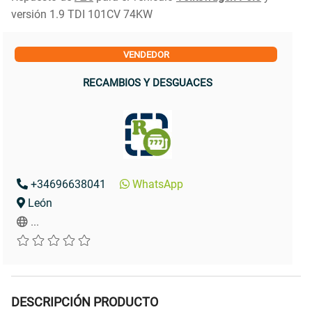
versión 1.9 TDI 101CV 74KW
VENDEDOR
RECAMBIOS Y DESGUACES
+34696638041
WhatsApp
León
...
DESCRIPCIÓN PRODUCTO