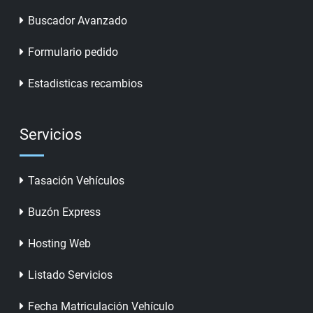
Buscador Avanzado
Formulario pedido
Estadisticas recambios
Servicios
Tasación Vehículos
Buzón Express
Hosting Web
Listado Servicios
Fecha Matriculación Vehículo