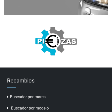
Recambios
Buscador por marca
Buscador por modelo