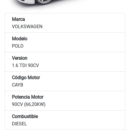
Marca
VOLKSWAGEN
Modelo
POLO
Version
1.6 TDI 90CV
Código Motor
CAYB
Potencia Motor
90CV (66,20KW)
Combustible
DIESEL