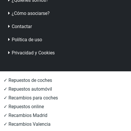
¿Quienes somos?
¿Cómo asociarse?
Contactar
Política de uso
Privacidad y Cookies
✓ Repuestos de coches
✓ Repuestos automóvil
✓ Recambios para coches
✓ Repuestos online
✓ Recambios Madrid
✓ Recambios Valencia