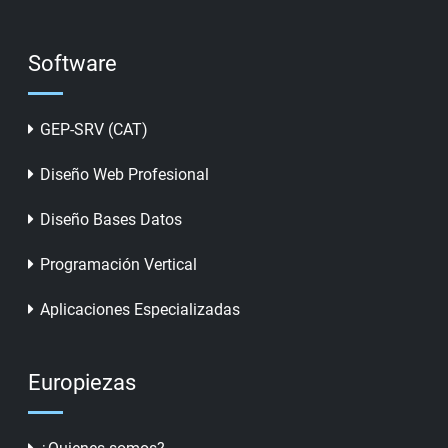
Software
GEP-SRV (CAT)
Diseño Web Profesional
Diseño Bases Datos
Programación Vertical
Aplicaciones Especializadas
Europiezas