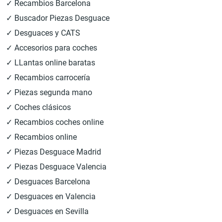
✓ Recambios Barcelona
✓ Buscador Piezas Desguace
✓ Desguaces y CATS
✓ Accesorios para coches
✓ LLantas online baratas
✓ Recambios carrocería
✓ Piezas segunda mano
✓ Coches clásicos
✓ Recambios coches online
✓ Recambios online
✓ Piezas Desguace Madrid
✓ Piezas Desguace Valencia
✓ Desguaces Barcelona
✓ Desguaces en Valencia
✓ Desguaces en Sevilla