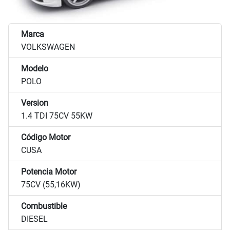
Marca
VOLKSWAGEN
Modelo
POLO
Version
1.4 TDI 75CV 55KW
Código Motor
CUSA
Potencia Motor
75CV (55,16KW)
Combustible
DIESEL