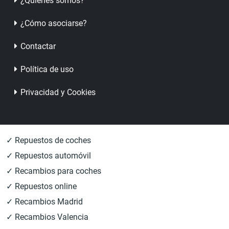
¿Quienes somos?
¿Cómo asociarse?
Contactar
Política de uso
Privacidad y Cookies
✓ Repuestos de coches
✓ Repuestos automóvil
✓ Recambios para coches
✓ Repuestos online
✓ Recambios Madrid
✓ Recambios Valencia