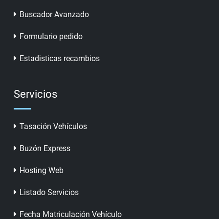
Buscador Avanzado
Formulario pedido
Estadisticas recambios
Servicios
Tasación Vehículos
Buzón Express
Hosting Web
Listado Servicios
Fecha Matriculación Vehículo