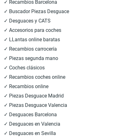
✓ Recambios Barcelona
✓ Buscador Piezas Desguace
✓ Desguaces y CATS
✓ Accesorios para coches
✓ LLantas online baratas
✓ Recambios carrocería
✓ Piezas segunda mano
✓ Coches clásicos
✓ Recambios coches online
✓ Recambios online
✓ Piezas Desguace Madrid
✓ Piezas Desguace Valencia
✓ Desguaces Barcelona
✓ Desguaces en Valencia
✓ Desguaces en Sevilla