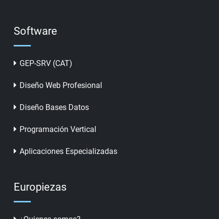
Software
GEP-SRV (CAT)
Diseño Web Profesional
Diseño Bases Datos
Programación Vertical
Aplicaciones Especializadas
Europiezas