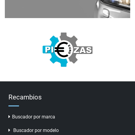
Recambios
Buscador por marca
Buscador por modelo