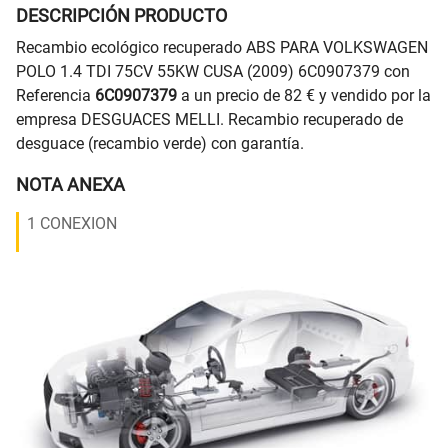
DESCRIPCIÓN PRODUCTO
Recambio ecológico recuperado ABS PARA VOLKSWAGEN
POLO 1.4 TDI 75CV 55KW CUSA (2009) 6C0907379 con
Referencia
6C0907379
a un precio de 82 € y vendido por la
empresa DESGUACES MELLI. Recambio recuperado de
desguace (recambio verde) con garantía.
NOTA ANEXA
1 CONEXION