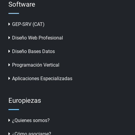
Software
GEP-SRV (CAT)
Diseño Web Profesional
Diseño Bases Datos
Programación Vertical
Aplicaciones Especializadas
Europiezas
¿Quienes somos?
¿Cómo asociarse?