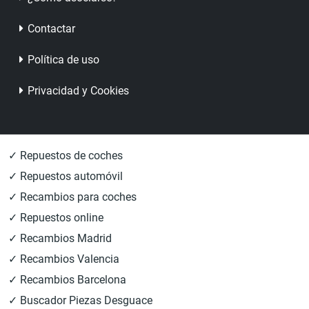
Contactar
Política de uso
Privacidad y Cookies
✓ Repuestos de coches
✓ Repuestos automóvil
✓ Recambios para coches
✓ Repuestos online
✓ Recambios Madrid
✓ Recambios Valencia
✓ Recambios Barcelona
✓ Buscador Piezas Desguace