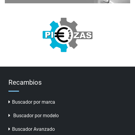
Recambios
Buscador por marca
Buscador por modelo
Buscador Avanzado