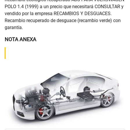
POLO 1.4 (1999) a un precio que necesitará CONSULTAR y
vendido por la empresa RECAMBIOS Y DESGUACES.
Recambio recuperado de desguace (recambio verde) con
garantía.
NOTA ANEXA