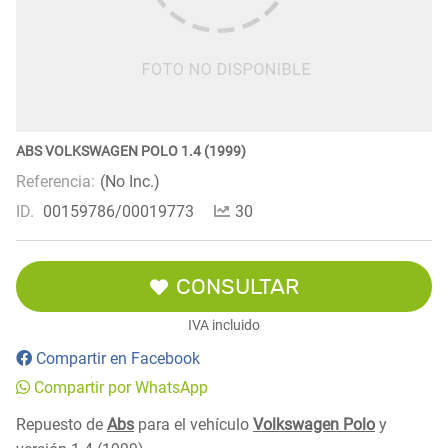
ABS VOLKSWAGEN POLO 1.4 (1999)
Referencia:
(No Inc.)
ID.
00159786/00019773
30
CONSULTAR
IVA incluido
Compartir en Facebook
Compartir por WhatsApp
Repuesto de
Abs
para el vehículo
Volkswagen Polo
y