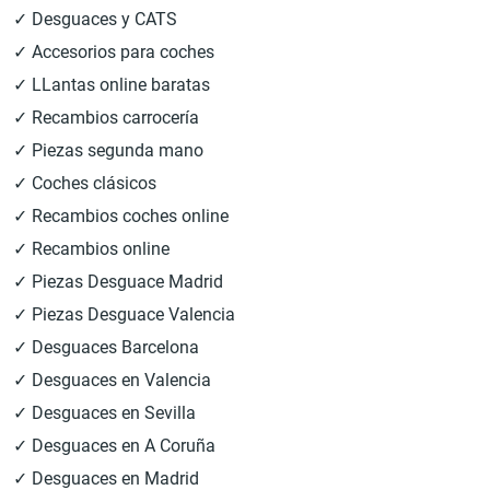
✓ Desguaces y CATS
✓ Accesorios para coches
✓ LLantas online baratas
✓ Recambios carrocería
✓ Piezas segunda mano
✓ Coches clásicos
✓ Recambios coches online
✓ Recambios online
✓ Piezas Desguace Madrid
✓ Piezas Desguace Valencia
✓ Desguaces Barcelona
✓ Desguaces en Valencia
✓ Desguaces en Sevilla
✓ Desguaces en A Coruña
✓ Desguaces en Madrid