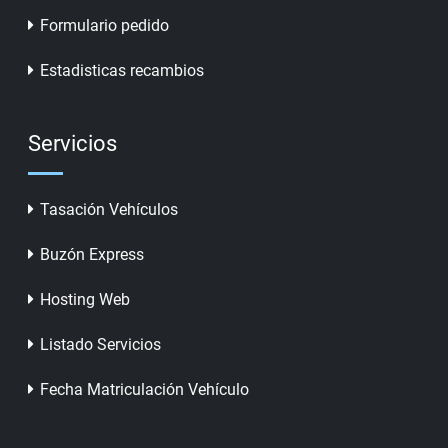
Formulario pedido
Estadisticas recambios
Servicios
Tasación Vehículos
Buzón Express
Hosting Web
Listado Servicios
Fecha Matriculación Vehículo