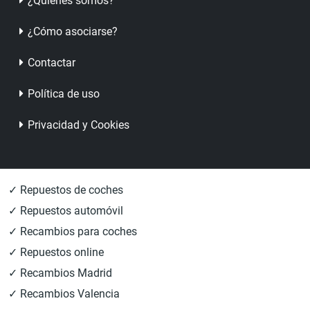
¿Quienes somos?
¿Cómo asociarse?
Contactar
Política de uso
Privacidad y Cookies
✓ Repuestos de coches
✓ Repuestos automóvil
✓ Recambios para coches
✓ Repuestos online
✓ Recambios Madrid
✓ Recambios Valencia