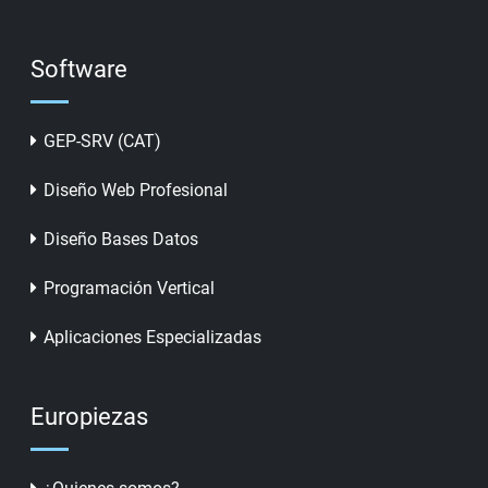
Software
GEP-SRV (CAT)
Diseño Web Profesional
Diseño Bases Datos
Programación Vertical
Aplicaciones Especializadas
Europiezas