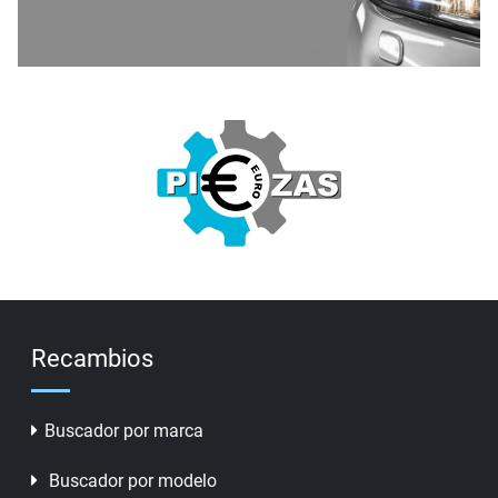
Recambios
Buscador por marca
Buscador por modelo