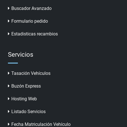
Buscador Avanzado
Formulario pedido
Estadisticas recambios
Servicios
Tasación Vehículos
Buzón Express
Hosting Web
Listado Servicios
Fecha Matriculación Vehículo