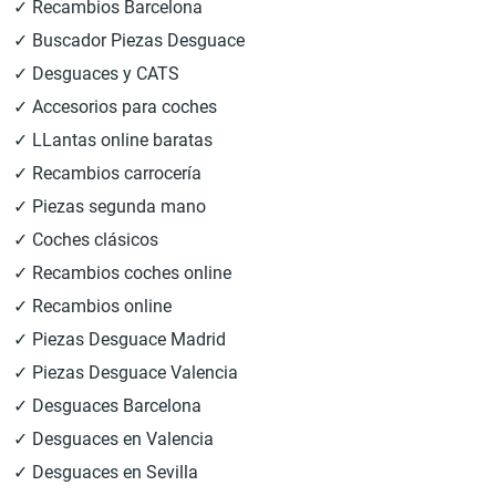
✓ Recambios Barcelona
✓ Buscador Piezas Desguace
✓ Desguaces y CATS
✓ Accesorios para coches
✓ LLantas online baratas
✓ Recambios carrocería
✓ Piezas segunda mano
✓ Coches clásicos
✓ Recambios coches online
✓ Recambios online
✓ Piezas Desguace Madrid
✓ Piezas Desguace Valencia
✓ Desguaces Barcelona
✓ Desguaces en Valencia
✓ Desguaces en Sevilla