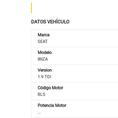
DATOS VEHÍCULO
Marca
SEAT
Modelo
IBIZA
Version
1.9 TDI
Código Motor
BLS
Potencia Motor
...