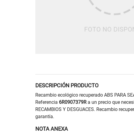
DESCRIPCIÓN PRODUCTO
Recambio ecológico recuperado ABS PARA SE
Referencia
6R0907379R
a un precio que nece
RECAMBIOS Y DESGUACES. Recambio recupera
garantía.
NOTA ANEXA