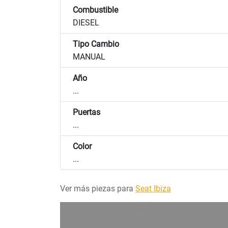
Combustible
DIESEL
Tipo Cambio
MANUAL
Año
...
Puertas
...
Color
...
Ver más piezas para
Seat Ibiza