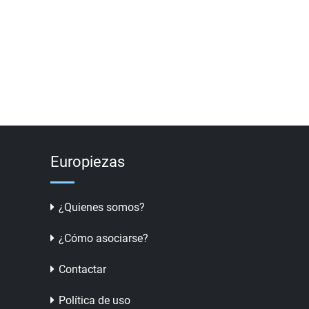
Europiezas
¿Quienes somos?
¿Cómo asociarse?
Contactar
Política de uso