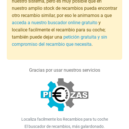
nuestro sistema, pero es muy posible que en
nuestro amplio stock de recambios pueda encontrar
otro recambio similar, por eso le animamos a que
acceda a nuestro buscador online gratuito
y
localice facilmente el recambio para su coche;
también puede dejar una
petición gratuita y sin
compromiso del recambio que necesita
.
Gracias por usar nuestros servicios
Localiza facilmente los Recambios para tu coche
El buscador de recambios, más galardonado.