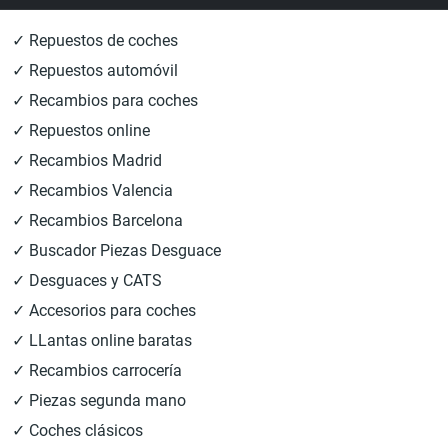
✓ Repuestos de coches
✓ Repuestos automóvil
✓ Recambios para coches
✓ Repuestos online
✓ Recambios Madrid
✓ Recambios Valencia
✓ Recambios Barcelona
✓ Buscador Piezas Desguace
✓ Desguaces y CATS
✓ Accesorios para coches
✓ LLantas online baratas
✓ Recambios carrocería
✓ Piezas segunda mano
✓ Coches clásicos