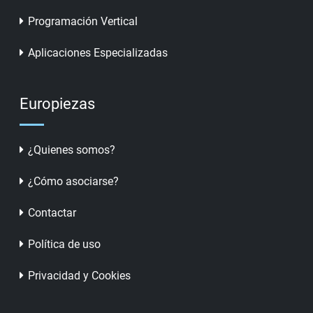
Programación Vertical
Aplicaciones Especializadas
Europiezas
¿Quienes somos?
¿Cómo asociarse?
Contactar
Política de uso
Privacidad y Cookies