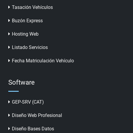
Tasación Vehículos
Buzón Express
Hosting Web
Listado Servicios
Fecha Matriculación Vehículo
Software
GEP-SRV (CAT)
Diseño Web Profesional
Diseño Bases Datos