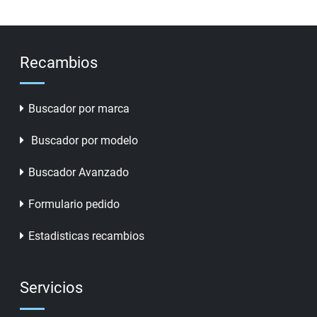
Recambios
Buscador por marca
Buscador por modelo
Buscador Avanzado
Formulario pedido
Estadisticas recambios
Servicios