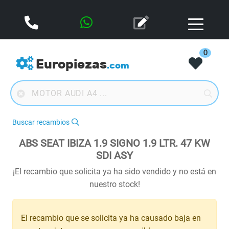
0
Europiezas
.com
Buscar recambios
ABS SEAT IBIZA 1.9 SIGNO 1.9 LTR. 47 KW
SDI ASY
¡El recambio que solicita ya ha sido vendido y no está en
nuestro stock!
El recambio que se solicita ya ha causado baja en