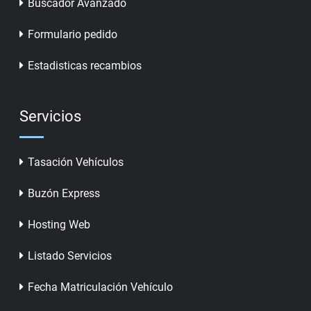
Buscador Avanzado
Formulario pedido
Estadisticas recambios
Servicios
Tasación Vehículos
Buzón Express
Hosting Web
Listado Servicios
Fecha Matriculación Vehículo