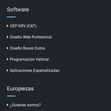
Software
GEP-SRV (CAT)
Diseño Web Profesional
Diseño Bases Datos
Programación Vertical
Aplicaciones Especializadas
Europiezas
¿Quienes somos?