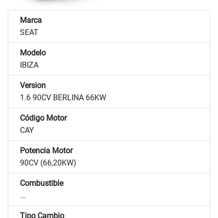
Marca
SEAT
Modelo
IBIZA
Version
1.6 90CV BERLINA 66KW
Código Motor
CAY
Potencia Motor
90CV (66,20KW)
Combustible
...
Tipo Cambio