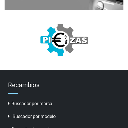
Recambios
Buscador por marca
Buscador por modelo