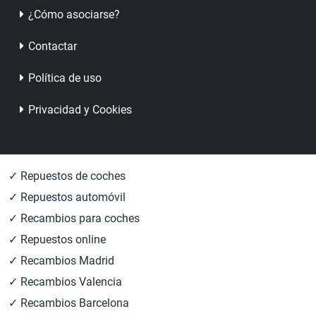
¿Cómo asociarse?
Contactar
Política de uso
Privacidad y Cookies
✓ Repuestos de coches
✓ Repuestos automóvil
✓ Recambios para coches
✓ Repuestos online
✓ Recambios Madrid
✓ Recambios Valencia
✓ Recambios Barcelona