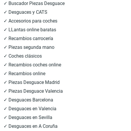
✓ Buscador Piezas Desguace
✓ Desguaces y CATS
✓ Accesorios para coches
✓ LLantas online baratas
✓ Recambios carrocería
✓ Piezas segunda mano
✓ Coches clásicos
✓ Recambios coches online
✓ Recambios online
✓ Piezas Desguace Madrid
✓ Piezas Desguace Valencia
✓ Desguaces Barcelona
✓ Desguaces en Valencia
✓ Desguaces en Sevilla
✓ Desguaces en A Coruña