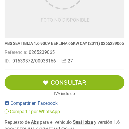
ABS SEAT IBIZA 1.6 90CV BERLINA 66KW CAY (2011) 0265239065
Referencia:
0265239065
ID.
01639372/00038166
27
CONSULTAR
IVA incluido
Compartir en Facebook
Compartir por WhatsApp
Repuesto de
Abs
para el vehículo
Seat Ibiza
y versión 1.6