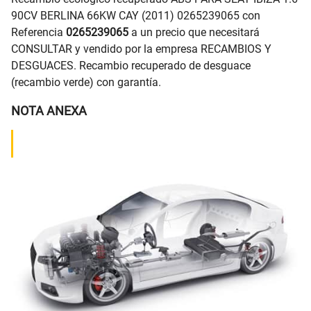
90CV BERLINA 66KW CAY (2011) 0265239065 con
Referencia
0265239065
a un precio que necesitará
CONSULTAR y vendido por la empresa RECAMBIOS Y
DESGUACES. Recambio recuperado de desguace
(recambio verde) con garantía.
NOTA ANEXA