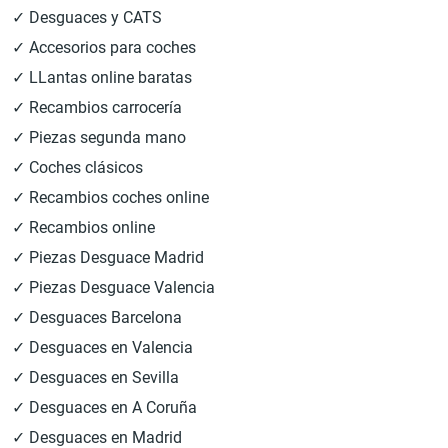
✓ Desguaces y CATS
✓ Accesorios para coches
✓ LLantas online baratas
✓ Recambios carrocería
✓ Piezas segunda mano
✓ Coches clásicos
✓ Recambios coches online
✓ Recambios online
✓ Piezas Desguace Madrid
✓ Piezas Desguace Valencia
✓ Desguaces Barcelona
✓ Desguaces en Valencia
✓ Desguaces en Sevilla
✓ Desguaces en A Coruña
✓ Desguaces en Madrid