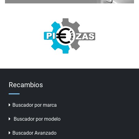
Recambios
Buscador por marca
Buscador por modelo
Buscador Avanzado