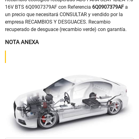
16V BTS 6Q0907379AF con Referencia
6Q0907379AF
a
un precio que necesitará CONSULTAR y vendido por la
empresa RECAMBIOS Y DESGUACES. Recambio
recuperado de desguace (recambio verde) con garantía.
NOTA ANEXA