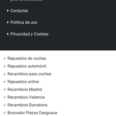
Contactar
Política de uso
Privacidad y Cookies
✓ Repuestos de coches
✓ Repuestos automóvil
✓ Recambios para coches
✓ Repuestos online
✓ Recambios Madrid
✓ Recambios Valencia
✓ Recambios Barcelona
✓ Buscador Piezas Desguace