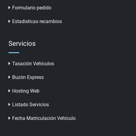
Formulario pedido
Estadisticas recambios
Servicios
Tasación Vehículos
Buzón Express
Hosting Web
Listado Servicios
Fecha Matriculación Vehículo