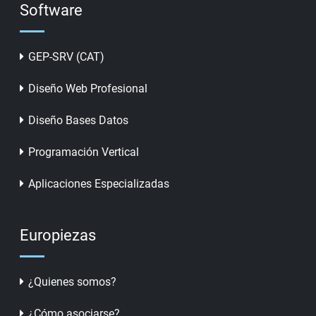
Software
GEP-SRV (CAT)
Diseño Web Profesional
Diseño Bases Datos
Programación Vertical
Aplicaciones Especializadas
Europiezas
¿Quienes somos?
¿Cómo asociarse?