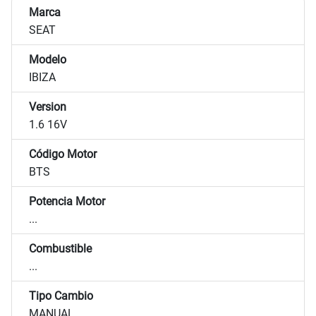
Marca
SEAT
Modelo
IBIZA
Version
1.6 16V
Código Motor
BTS
Potencia Motor
...
Combustible
...
Tipo Cambio
MANUAL